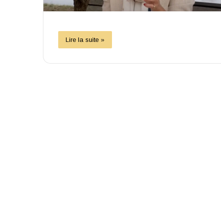
Lire la suite »