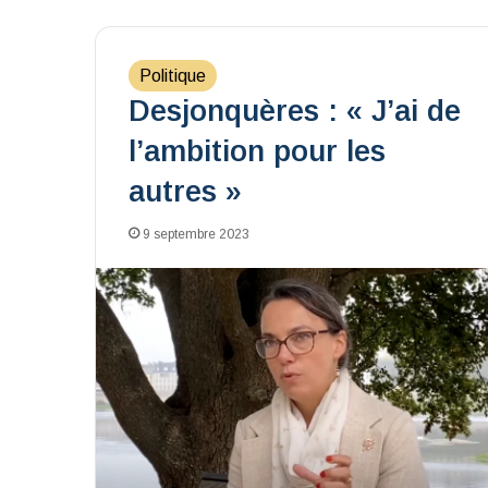
Politique
Desjonquères : « J’ai de
l’ambition pour les
autres »
9 septembre 2023