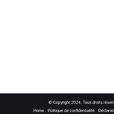
© Copyright 2024, Tous droits réserv
Home
Politique de confidentialité
Déclarati