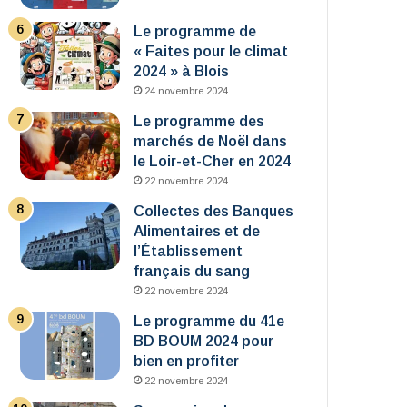
Le programme de
« Faites pour le climat
2024 » à Blois
24 novembre 2024
Le programme des
marchés de Noël dans
le Loir-et-Cher en 2024
22 novembre 2024
Collectes des Banques
Alimentaires et de
l’Établissement
français du sang
22 novembre 2024
Le programme du 41e
BD BOUM 2024 pour
bien en profiter
22 novembre 2024