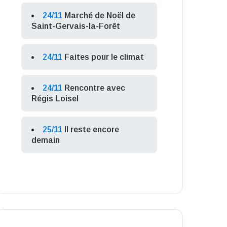
24/11
Marché de Noël de
Saint-Gervais-la-Forêt
24/11
Faites pour le climat
24/11
Rencontre avec
Régis Loisel
25/11
Il reste encore
demain