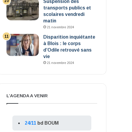
Suspension des
transports publics et
scolaires vendredi
matin
21 novembre 2024
Disparition inquiétante
à Blois : le corps
d’Odile retrouvé sans
vie
21 novembre 2024
L’AGENDA A VENIR
24/11
bd BOUM