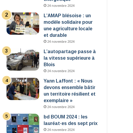
24 novembre 2024
L’AMAP blésoise : un
modèle solidaire pour
une agriculture locale
et durable
24 novembre 2024
L’autopartage passe à
la vitesse supérieure à
Blois
24 novembre 2024
Yann Laffont : « Nous
devons ensemble bâtir
un territoire résilient et
exemplaire »
24 novembre 2024
bd BOUM 2024 : les
lauréat·es des sept prix
24 novembre 2024