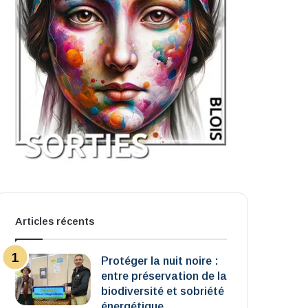
Articles récents
Protéger la nuit noire :
entre préservation de la
biodiversité et sobriété
énergétique