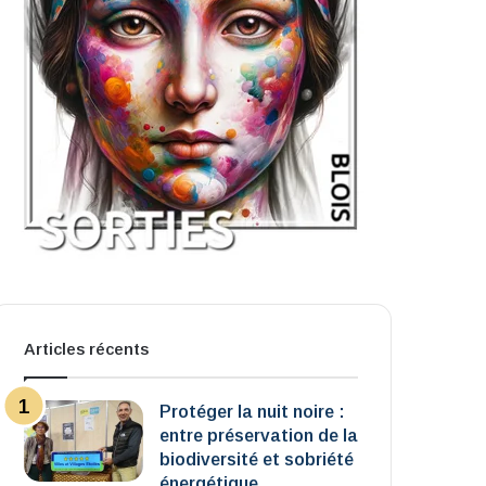
Articles récents
Protéger la nuit noire :
entre préservation de la
biodiversité et sobriété
énergétique