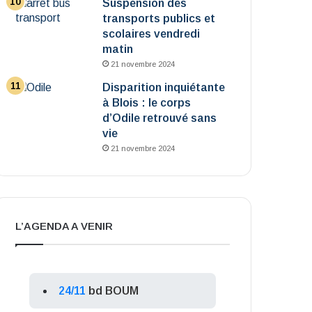
Suspension des
transports publics et
scolaires vendredi
matin
21 novembre 2024
Disparition inquiétante
à Blois : le corps
d’Odile retrouvé sans
vie
21 novembre 2024
L’AGENDA A VENIR
24/11
bd BOUM