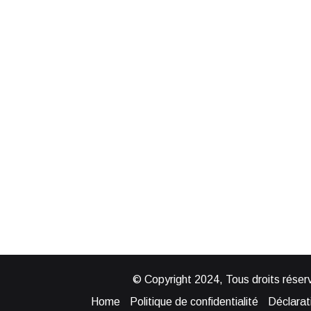
© Copyright 2024, Tous droits réserv
Home
Politique de confidentialité
Déclarati