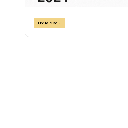
Lire la suite »