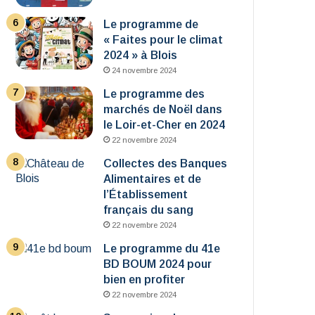
Le programme de
« Faites pour le climat
2024 » à Blois
24 novembre 2024
Le programme des
marchés de Noël dans
le Loir-et-Cher en 2024
22 novembre 2024
Collectes des Banques
Alimentaires et de
l’Établissement
français du sang
22 novembre 2024
Le programme du 41e
BD BOUM 2024 pour
bien en profiter
22 novembre 2024