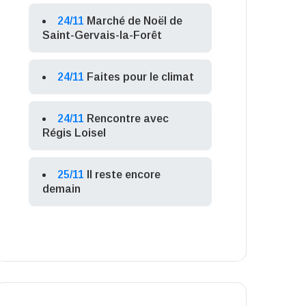
24/11
Marché de Noël de
Saint-Gervais-la-Forêt
24/11
Faites pour le climat
24/11
Rencontre avec
Régis Loisel
25/11
Il reste encore
demain