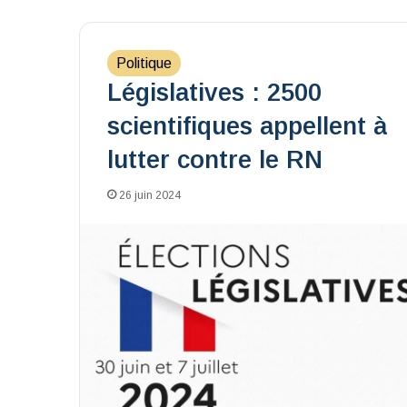
Politique
Législatives : 2500
scientifiques appellent à
lutter contre le RN
26 juin 2024