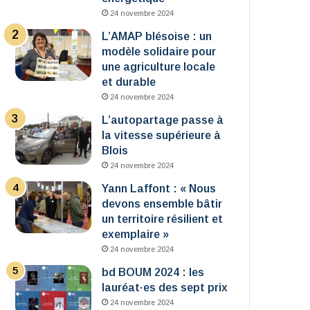
24 novembre 2024
L’AMAP blésoise : un
modèle solidaire pour
une agriculture locale
et durable
24 novembre 2024
L’autopartage passe à
la vitesse supérieure à
Blois
24 novembre 2024
Yann Laffont : « Nous
devons ensemble bâtir
un territoire résilient et
exemplaire »
24 novembre 2024
bd BOUM 2024 : les
lauréat·es des sept prix
24 novembre 2024