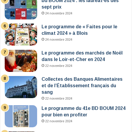
bd BOUM 2024 : les lauréat·es des
sept prix
24 novembre 2024
Le programme de « Faites pour le
climat 2024 » à Blois
24 novembre 2024
Le programme des marchés de Noël
dans le Loir-et-Cher en 2024
22 novembre 2024
Collectes des Banques Alimentaires
et de l’Établissement français du
sang
22 novembre 2024
Le programme du 41e BD BOUM 2024
pour bien en profiter
22 novembre 2024