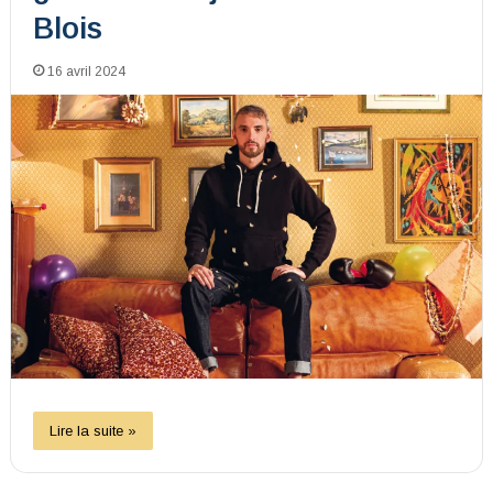
Blois
16 avril 2024
Lire la suite »