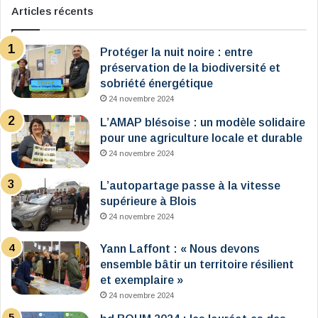
Articles récents
Protéger la nuit noire : entre
préservation de la biodiversité et
sobriété énergétique
24 novembre 2024
L’AMAP blésoise : un modèle solidaire
pour une agriculture locale et durable
24 novembre 2024
L’autopartage passe à la vitesse
supérieure à Blois
24 novembre 2024
Yann Laffont : « Nous devons
ensemble bâtir un territoire résilient
et exemplaire »
24 novembre 2024