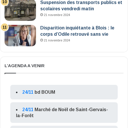
Suspension des transports publics et
scolaires vendredi matin
21 novembre 2024
Disparition inquiétante à Blois : le
corps d’Odile retrouvé sans vie
21 novembre 2024
L’AGENDA A VENIR
24/11
bd BOUM
24/11
Marché de Noël de Saint-Gervais-
la-Forêt