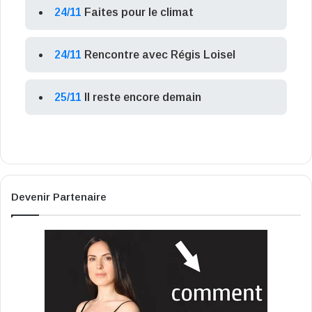
24/11
Faites pour le climat
24/11
Rencontre avec Régis Loisel
25/11
Il reste encore demain
Devenir Partenaire