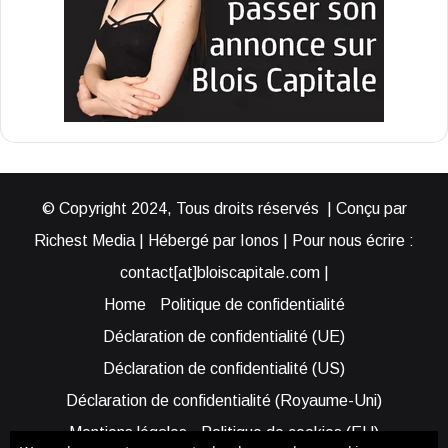
© Copyright 2024, Tous droits réservés | Conçu par
Richest Media | Hébergé par Ionos | Pour nous écrire :
contact[at]bloiscapitale.com |
Home
Politique de confidentialité
Déclaration de confidentialité (UE)
Déclaration de confidentialité (US)
Déclaration de confidentialité (Royaume-Uni)
Mentions légales
Politique de cookies (EU)