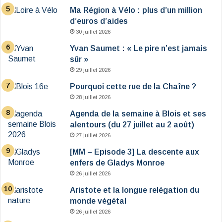
Ma Région à Vélo : plus d’un million
d’euros d’aides
30 juillet 2026
Yvan Saumet : « Le pire n’est jamais
sûr »
29 juillet 2026
Pourquoi cette rue de la Chaîne ?
28 juillet 2026
Agenda de la semaine à Blois et ses
alentours (du 27 juillet au 2 août)
27 juillet 2026
[MM – Episode 3] La descente aux
enfers de Gladys Monroe
26 juillet 2026
Aristote et la longue relégation du
monde végétal
26 juillet 2026