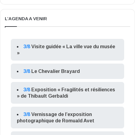
L’AGENDA A VENIR
3/8
Visite guidée « La ville vue du musée
»
3/8
Le Chevalier Brayard
3/8
Exposition « Fragilités et résiliences
» de Thibault Gerbaldi
3/8
Vernissage de l’exposition
photographique de Romuald Avet