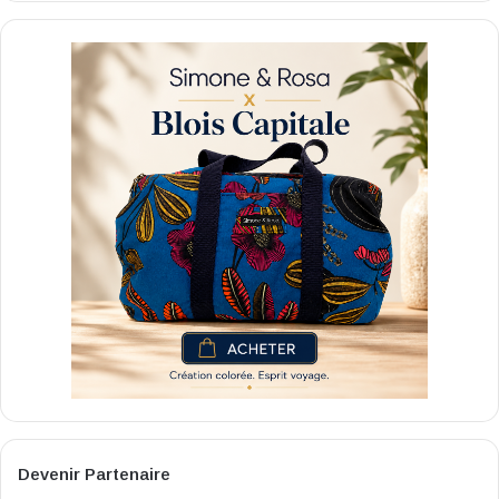
Devenir Partenaire