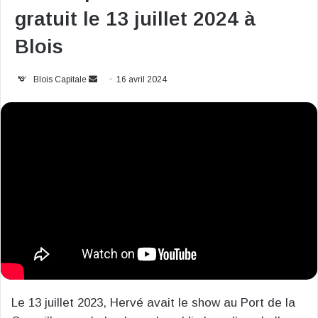
gratuit le 13 juillet 2024 à
Blois
Envoyer
Blois Capitale
16 avril 2024
un
courriel
Le 13 juillet 2023, Hervé avait le show au Port de la