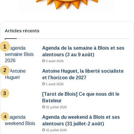
Articles récents
Agenda de la semaine à Blois et ses
alentours (3 au 9 août)
2 août 2026
Antoine Huguet, la liberté socialiste
et l’horizon de 2027
1 août 2026
[Tarot de Blois] Ce que nous dit le
Bateleur
31 juillet 2026
Agenda du weekend à Blois et ses
alentours (31 juillet-2 août)
31 juillet 2026