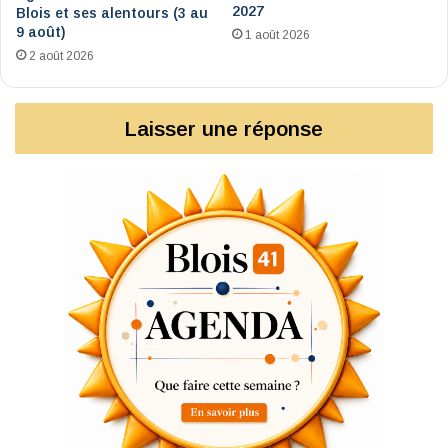
2027
Blois et ses alentours (3 au
9 août)
1 août 2026
2 août 2026
Laisser une réponse