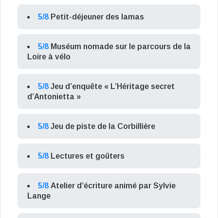
5/8
Petit-déjeuner des lamas
5/8
Muséum nomade sur le parcours de la
Loire à vélo
5/8
Jeu d’enquête « L’Héritage secret
d’Antonietta »
5/8
Jeu de piste de la Corbillière
5/8
Lectures et goûters
5/8
Atelier d’écriture animé par Sylvie
Lange