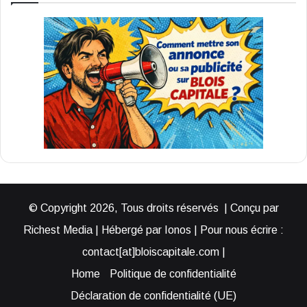
© Copyright 2026, Tous droits réservés | Conçu par
Richest Media | Hébergé par Ionos | Pour nous écrire :
contact[at]bloiscapitale.com |
Home
Politique de confidentialité
Déclaration de confidentialité (UE)