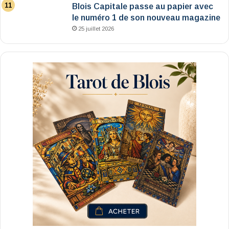
Blois Capitale passe au papier avec
le numéro 1 de son nouveau magazine
25 juillet 2026