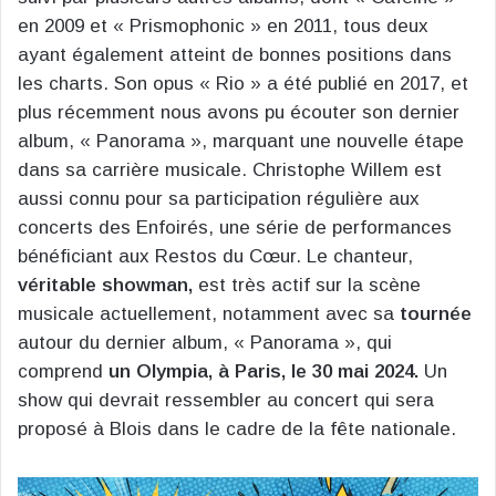
en 2009 et « Prismophonic » en 2011, tous deux
ayant également atteint de bonnes positions dans
les charts. Son opus « Rio » a été publié en 2017, et
plus récemment nous avons pu écouter son dernier
album, « Panorama », marquant une nouvelle étape
dans sa carrière musicale. Christophe Willem est
aussi connu pour sa participation régulière aux
concerts des Enfoirés, une série de performances
bénéficiant aux Restos du Cœur. Le chanteur,
véritable showman,
est très actif sur la scène
musicale actuellement, notamment avec sa
tournée
autour du dernier album, « Panorama », qui
comprend
un Olympia, à Paris, le 30 mai 2024.
Un
show qui devrait ressembler au concert qui sera
proposé à Blois dans le cadre de la fête nationale.