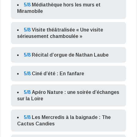
5/8
Médiathèque hors les murs et
Miramobile
5/8
Visite théâtralisée « Une visite
sérieusement chamboulée »
5/8
Récital d’orgue de Nathan Laube
5/8
Ciné d’été : En fanfare
5/8
Apéro Nature : une soirée d’échanges
sur la Loire
5/8
Les Mercredis à la baignade : The
Cactus Candies