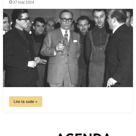
27 mai 2024
Lire la suite »