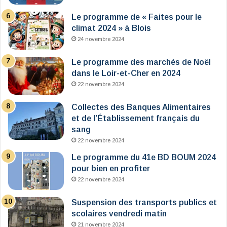
Le programme de « Faites pour le
climat 2024 » à Blois
24 novembre 2024
Le programme des marchés de Noël
dans le Loir-et-Cher en 2024
22 novembre 2024
Collectes des Banques Alimentaires
et de l’Établissement français du
sang
22 novembre 2024
Le programme du 41e BD BOUM 2024
pour bien en profiter
22 novembre 2024
Suspension des transports publics et
scolaires vendredi matin
21 novembre 2024