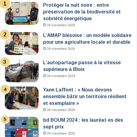
Protéger la nuit noire : entre
préservation de la biodiversité et
sobriété énergétique
24 novembre 2024
L’AMAP blésoise : un modèle solidaire
pour une agriculture locale et durable
24 novembre 2024
L’autopartage passe à la vitesse
supérieure à Blois
24 novembre 2024
Yann Laffont : « Nous devons
ensemble bâtir un territoire résilient
et exemplaire »
24 novembre 2024
bd BOUM 2024 : les lauréat·es des
sept prix
24 novembre 2024