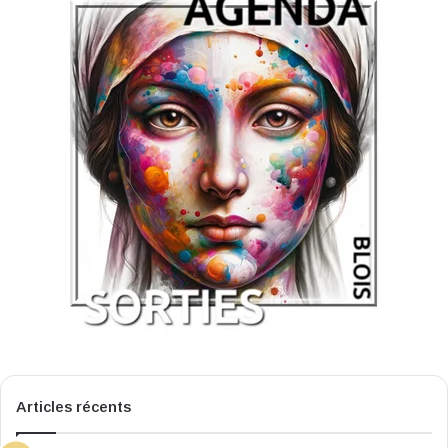
Articles récents