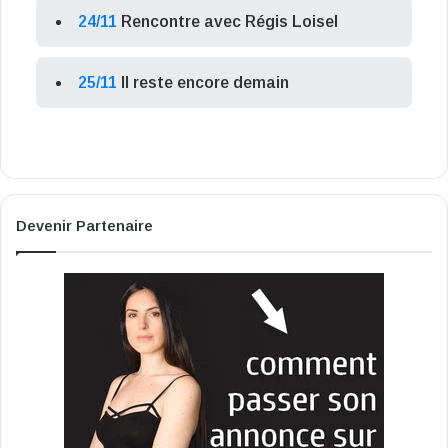
24/11
Rencontre avec Régis Loisel
25/11
Il reste encore demain
Devenir Partenaire