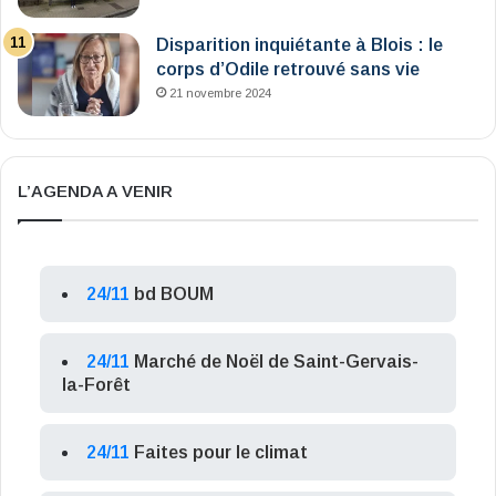
Disparition inquiétante à Blois : le
corps d’Odile retrouvé sans vie
21 novembre 2024
L’AGENDA A VENIR
24/11
bd BOUM
24/11
Marché de Noël de Saint-Gervais-
la-Forêt
24/11
Faites pour le climat