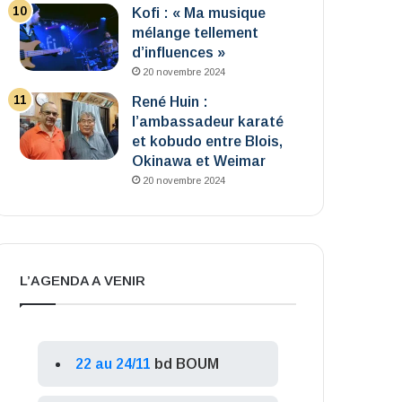
Kofi : « Ma musique
mélange tellement
d’influences »
20 novembre 2024
René Huin :
l’ambassadeur karaté
et kobudo entre Blois,
Okinawa et Weimar
20 novembre 2024
L’AGENDA A VENIR
22 au 24/11
bd BOUM