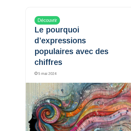
Découvrir
Le pourquoi
d’expressions
populaires avec des
chiffres
5 mai 2024