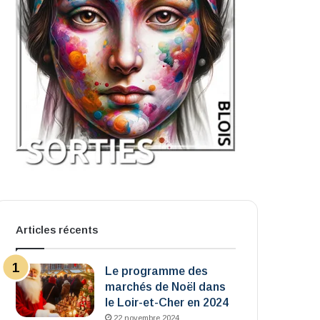
Articles récents
Le programme des
marchés de Noël dans
le Loir-et-Cher en 2024
22 novembre 2024