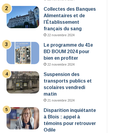
Collectes des Banques
Alimentaires et de
l’Établissement
français du sang
22 novembre 2024
Le programme du 41e
BD BOUM 2024 pour
bien en profiter
22 novembre 2024
Suspension des
transports publics et
scolaires vendredi
matin
21 novembre 2024
Disparition inquiétante
à Blois : appel à
témoins pour retrouver
Odile