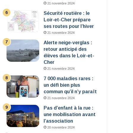
21 novembre 2024
Sécurité routière : le
Loir-et-Cher prépare
ses routes pour l’hiver
21 novembre 2024
Alerte neige-verglas :
retour anticipé des
élèves dans le Loir-et-
Cher
21 novembre 2024
7 000 maladies rares :
un défi bien plus
commun qu’il n’y paraît
21 novembre 2024
Pas d’enfant à la rue :
une mobilisation avant
l’association
20 novembre 2024