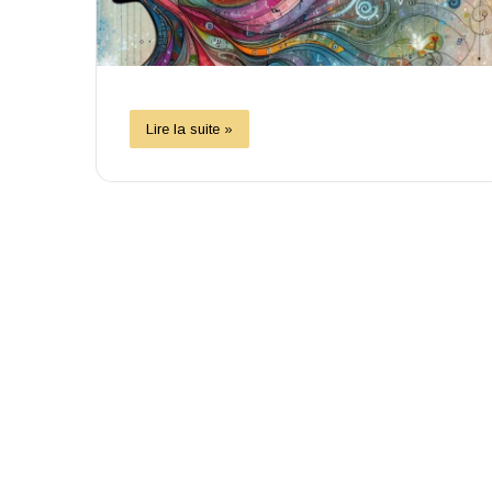
Lire la suite »