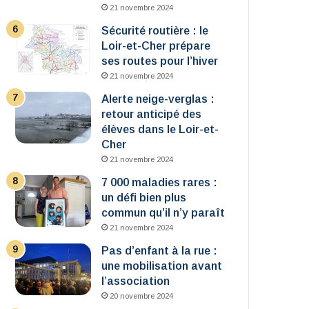
21 novembre 2024
Sécurité routière : le
Loir-et-Cher prépare
ses routes pour l’hiver
21 novembre 2024
Alerte neige-verglas :
retour anticipé des
élèves dans le Loir-et-
Cher
21 novembre 2024
7 000 maladies rares :
un défi bien plus
commun qu’il n’y paraît
21 novembre 2024
Pas d’enfant à la rue :
une mobilisation avant
l’association
20 novembre 2024