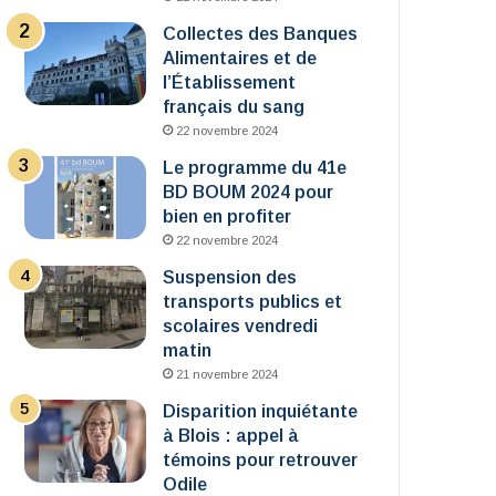
Collectes des Banques
Alimentaires et de
l’Établissement
français du sang
22 novembre 2024
Le programme du 41e
BD BOUM 2024 pour
bien en profiter
22 novembre 2024
Suspension des
transports publics et
scolaires vendredi
matin
21 novembre 2024
Disparition inquiétante
à Blois : appel à
témoins pour retrouver
Odile