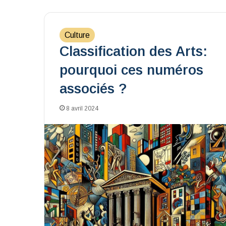
Culture
Classification des Arts:
pourquoi ces numéros
associés ?
8 avril 2024