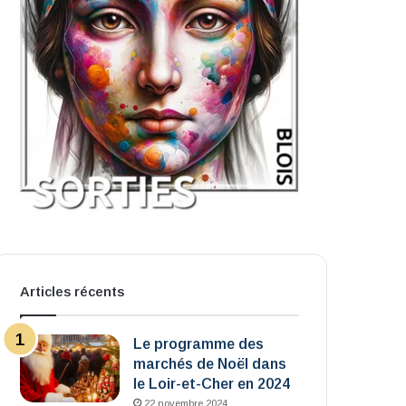
Articles récents
Le programme des
marchés de Noël dans
le Loir-et-Cher en 2024
22 novembre 2024