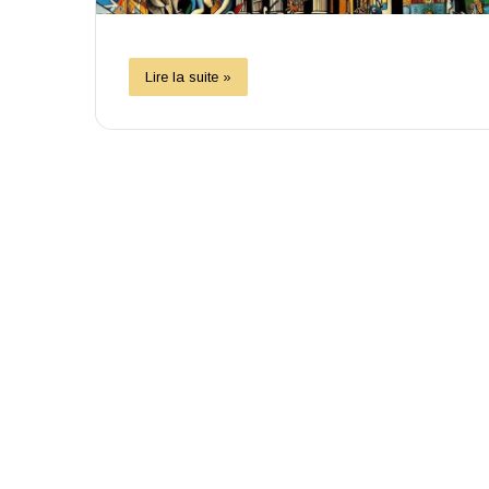
Lire la suite »