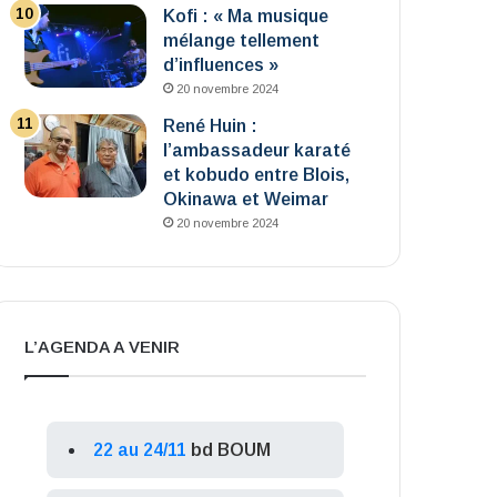
Kofi : « Ma musique
mélange tellement
d’influences »
20 novembre 2024
René Huin :
l’ambassadeur karaté
et kobudo entre Blois,
Okinawa et Weimar
20 novembre 2024
L’AGENDA A VENIR
22 au 24/11
bd BOUM