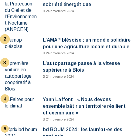
sobriété énergétique
24 novembre 2024
L’AMAP blésoise : un modèle solidaire
pour une agriculture locale et durable
24 novembre 2024
L’autopartage passe à la vitesse
supérieure à Blois
24 novembre 2024
Yann Laffont : « Nous devons
ensemble bâtir un territoire résilient
et exemplaire »
24 novembre 2024
bd BOUM 2024 : les lauréat·es des