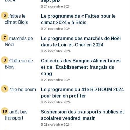
sept prix
24 novembre 2024
Le programme de « Faites pour le
climat 2024 » à Blois
24 novembre 2024
Le programme des marchés de Noël
dans le Loir-et-Cher en 2024
22 novembre 2024
Collectes des Banques Alimentaires
et de l’Établissement français du
sang
22 novembre 2024
Le programme du 41e BD BOUM 2024
pour bien en profiter
22 novembre 2024
Suspension des transports publics et
scolaires vendredi matin
21 novembre 2024