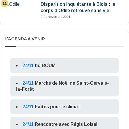
Disparition inquiétante à Blois : le
corps d’Odile retrouvé sans vie
21 novembre 2024
L’AGENDA A VENIR
24/11
bd BOUM
24/11
Marché de Noël de Saint-Gervais-
la-Forêt
24/11
Faites pour le climat
24/11
Rencontre avec Régis Loisel