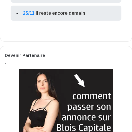
25/11
Il reste encore demain
Devenir Partenaire