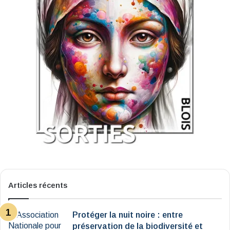
Articles récents
Protéger la nuit noire : entre
préservation de la biodiversité et