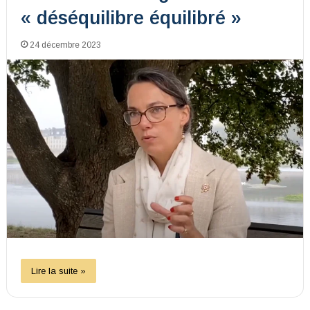
« déséquilibre équilibré »
24 décembre 2023
Lire la suite »