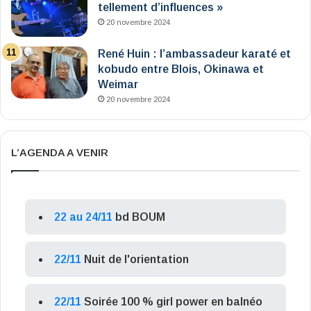
tellement d’influences »
20 novembre 2024
René Huin : l’ambassadeur karaté et
kobudo entre Blois, Okinawa et
Weimar
20 novembre 2024
L’AGENDA A VENIR
22 au 24/11
bd BOUM
22/11
Nuit de l'orientation
22/11
Soirée 100 % girl power en balnéo