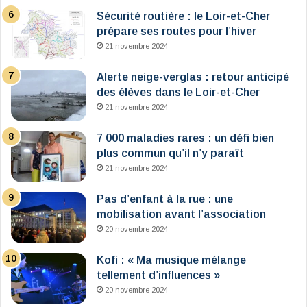
Sécurité routière : le Loir-et-Cher
prépare ses routes pour l’hiver
21 novembre 2024
Alerte neige-verglas : retour anticipé
des élèves dans le Loir-et-Cher
21 novembre 2024
7 000 maladies rares : un défi bien
plus commun qu’il n’y paraît
21 novembre 2024
Pas d’enfant à la rue : une
mobilisation avant l’association
20 novembre 2024
Kofi : « Ma musique mélange
tellement d’influences »
20 novembre 2024