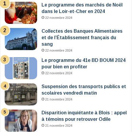
Le programme des marchés de Noël
dans le Loir-et-Cher en 2024
22 novembre 2024
Collectes des Banques Alimentaires
et de l’Établissement français du
sang
22 novembre 2024
Le programme du 41e BD BOUM 2024
pour bien en profiter
22 novembre 2024
Suspension des transports publics et
scolaires vendredi matin
21 novembre 2024
Disparition inquiétante à Blois : appel
à témoins pour retrouver Odile
21 novembre 2024