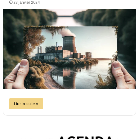
23 janvier 2024
Lire la suite »