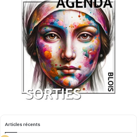
Articles récents