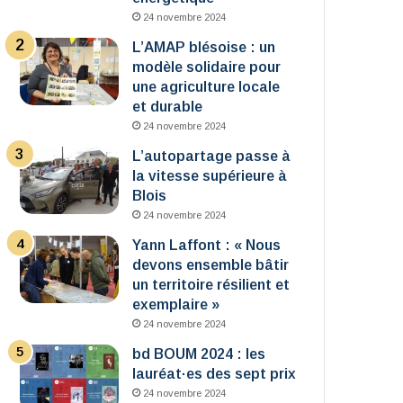
24 novembre 2024
L’AMAP blésoise : un
modèle solidaire pour
une agriculture locale
et durable
24 novembre 2024
L’autopartage passe à
la vitesse supérieure à
Blois
24 novembre 2024
Yann Laffont : « Nous
devons ensemble bâtir
un territoire résilient et
exemplaire »
24 novembre 2024
bd BOUM 2024 : les
lauréat·es des sept prix
24 novembre 2024