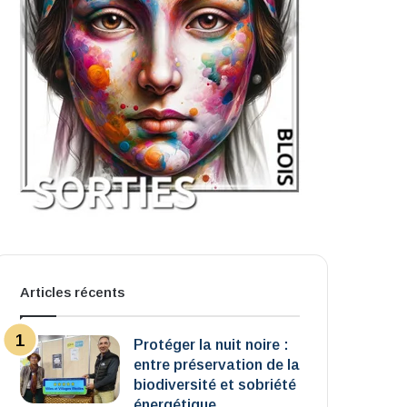
Articles récents
Protéger la nuit noire :
entre préservation de la
biodiversité et sobriété
énergétique