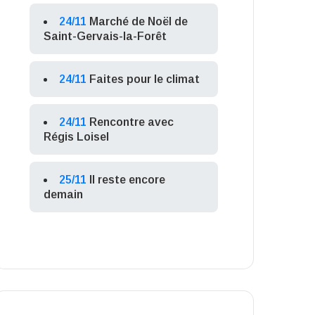
24/11
Marché de Noël de
Saint-Gervais-la-Forêt
24/11
Faites pour le climat
24/11
Rencontre avec
Régis Loisel
25/11
Il reste encore
demain