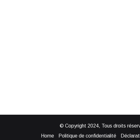
© Copyright 2024, Tous droits réserv
Home
Politique de confidentialité
Déclarati