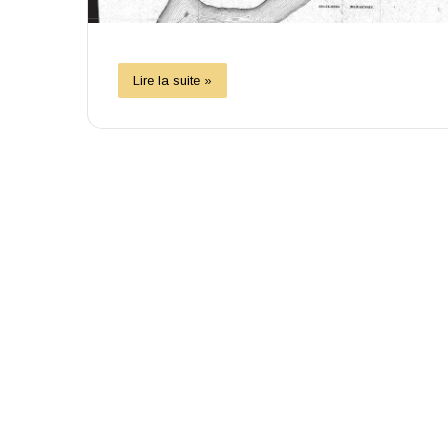
Lire la suite »