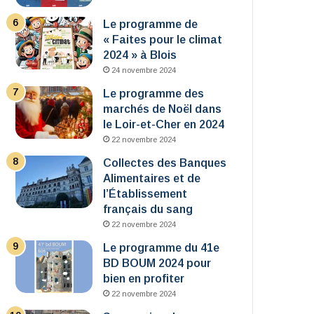
Le programme de
« Faites pour le climat
2024 » à Blois
24 novembre 2024
Le programme des
marchés de Noël dans
le Loir-et-Cher en 2024
22 novembre 2024
Collectes des Banques
Alimentaires et de
l’Établissement
français du sang
22 novembre 2024
Le programme du 41e
BD BOUM 2024 pour
bien en profiter
22 novembre 2024