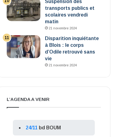
Suspension des
transports publics et
scolaires vendredi
matin
21 novembre 2024
Disparition inquiétante
à Blois : le corps
d’Odile retrouvé sans
vie
21 novembre 2024
L’AGENDA A VENIR
24/11
bd BOUM