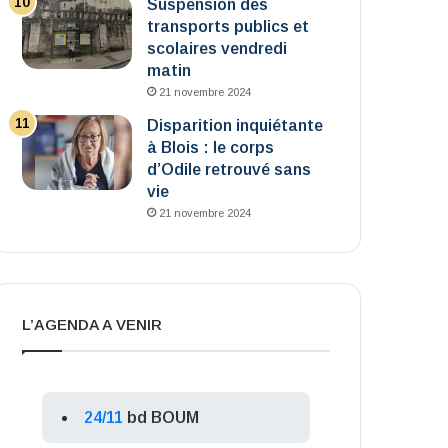
Suspension des
transports publics et
scolaires vendredi
matin
21 novembre 2024
Disparition inquiétante
à Blois : le corps
d’Odile retrouvé sans
vie
21 novembre 2024
L’AGENDA A VENIR
24/11
bd BOUM