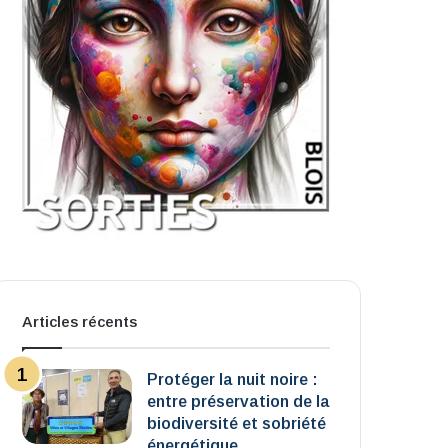
Articles récents
Protéger la nuit noire :
entre préservation de la
biodiversité et sobriété
énergétique