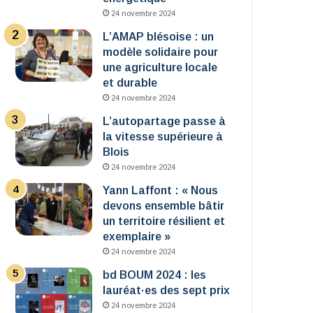
24 novembre 2024
L’AMAP blésoise : un
modèle solidaire pour
une agriculture locale
et durable
24 novembre 2024
L’autopartage passe à
la vitesse supérieure à
Blois
24 novembre 2024
Yann Laffont : « Nous
devons ensemble bâtir
un territoire résilient et
exemplaire »
24 novembre 2024
bd BOUM 2024 : les
lauréat·es des sept prix
24 novembre 2024