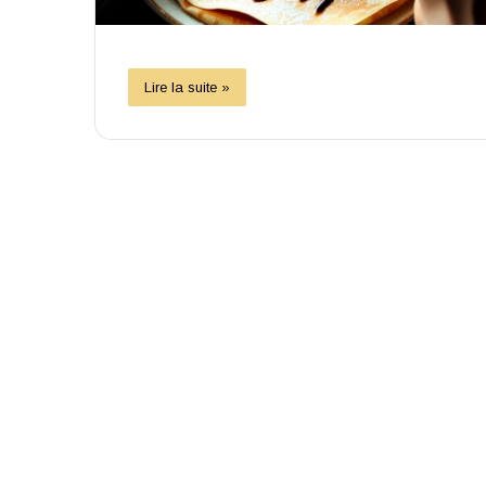
Lire la suite »