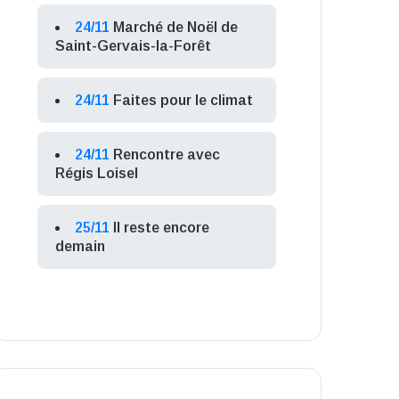
24/11
Marché de Noël de
Saint-Gervais-la-Forêt
24/11
Faites pour le climat
24/11
Rencontre avec
Régis Loisel
25/11
Il reste encore
demain