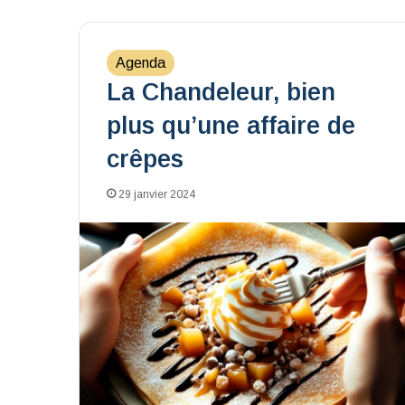
Agenda
La Chandeleur, bien
plus qu’une affaire de
crêpes
29 janvier 2024