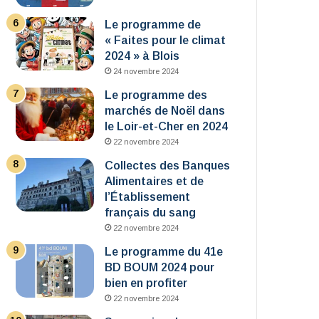
Le programme de
« Faites pour le climat
2024 » à Blois
24 novembre 2024
Le programme des
marchés de Noël dans
le Loir-et-Cher en 2024
22 novembre 2024
Collectes des Banques
Alimentaires et de
l’Établissement
français du sang
22 novembre 2024
Le programme du 41e
BD BOUM 2024 pour
bien en profiter
22 novembre 2024