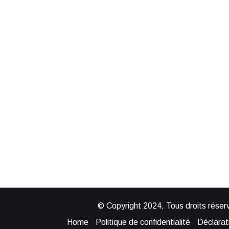
© Copyright 2024, Tous droits réserv
Home
Politique de confidentialité
Déclarati