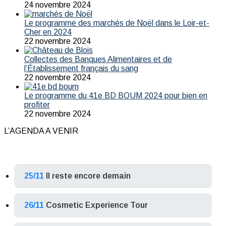
24 novembre 2024
Le programme des marchés de Noël dans le Loir-et-
Cher en 2024
22 novembre 2024
Collectes des Banques Alimentaires et de
l’Établissement français du sang
22 novembre 2024
Le programme du 41e BD BOUM 2024 pour bien en
profiter
22 novembre 2024
L’AGENDA A VENIR
25/11
Il reste encore demain
26/11
Cosmetic Experience Tour