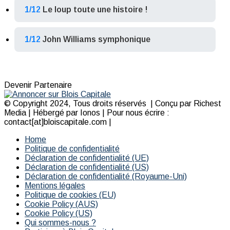
1/12
Le loup toute une histoire !
1/12
John Williams symphonique
Devenir Partenaire
© Copyright 2024, Tous droits réservés | Conçu par Richest
Media | Hébergé par Ionos | Pour nous écrire :
contact[at]bloiscapitale.com |
Home
Politique de confidentialité
Déclaration de confidentialité (UE)
Déclaration de confidentialité (US)
Déclaration de confidentialité (Royaume-Uni)
Mentions légales
Politique de cookies (EU)
Cookie Policy (AUS)
Cookie Policy (US)
Qui sommes-nous ?