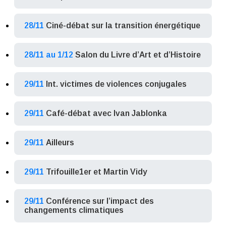
28/11
Ciné-débat sur la transition énergétique
28/11 au 1/12
Salon du Livre d’Art et d’Histoire
29/11
Int. victimes de violences conjugales
29/11
Café-débat avec Ivan Jablonka
29/11
Ailleurs
29/11
Trifouille1er et Martin Vidy
29/11
Conférence sur l’impact des
changements climatiques