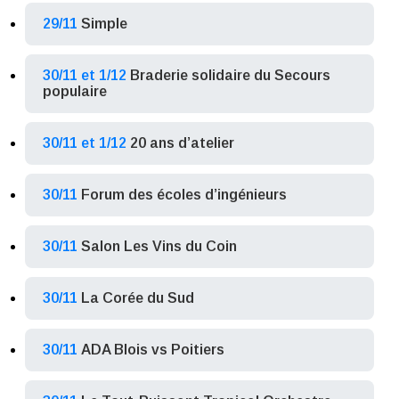
29/11
Simple
30/11 et 1/12
Braderie solidaire du Secours
populaire
30/11 et 1/12
20 ans d’atelier
30/11
Forum des écoles d’ingénieurs
30/11
Salon Les Vins du Coin
30/11
La Corée du Sud
30/11
ADA Blois vs Poitiers