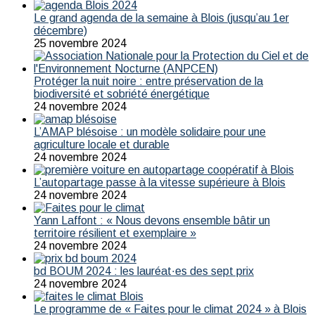
Le grand agenda de la semaine à Blois (jusqu’au 1er
décembre)
25 novembre 2024
Protéger la nuit noire : entre préservation de la
biodiversité et sobriété énergétique
24 novembre 2024
L’AMAP blésoise : un modèle solidaire pour une
agriculture locale et durable
24 novembre 2024
L’autopartage passe à la vitesse supérieure à Blois
24 novembre 2024
Yann Laffont : « Nous devons ensemble bâtir un
territoire résilient et exemplaire »
24 novembre 2024
bd BOUM 2024 : les lauréat·es des sept prix
24 novembre 2024
Le programme de « Faites pour le climat 2024 » à Blois