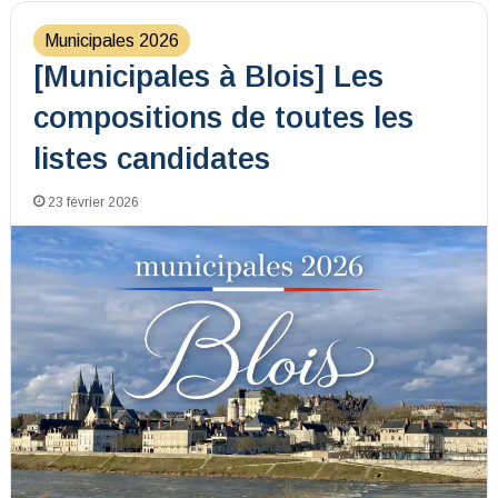
Municipales 2026
[Municipales à Blois] Les
compositions de toutes les
listes candidates
23 février 2026