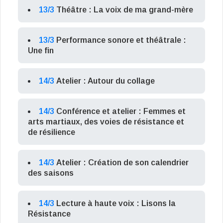
13/3
Théâtre : La voix de ma grand-mère
13/3
Performance sonore et théâtrale :
Une fin
14/3
Atelier : Autour du collage
14/3
Conférence et atelier : Femmes et
arts martiaux, des voies de résistance et
de résilience
14/3
Atelier : Création de son calendrier
des saisons
14/3
Lecture à haute voix : Lisons la
Résistance