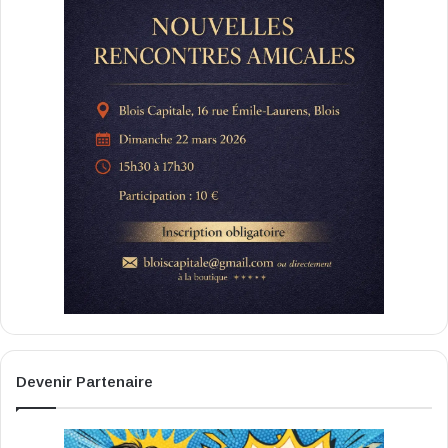
Devenir Partenaire