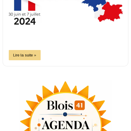
Lire la suite »