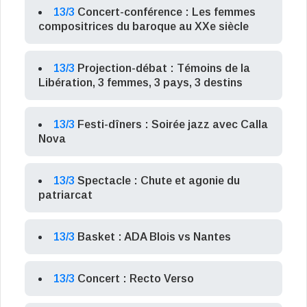
13/3
Concert-conférence : Les femmes
compositrices du baroque au XXe siècle
13/3
Projection-débat : Témoins de la
Libération, 3 femmes, 3 pays, 3 destins
13/3
Festi-dîners : Soirée jazz avec Calla
Nova
13/3
Spectacle : Chute et agonie du
patriarcat
13/3
Basket : ADA Blois vs Nantes
13/3
Concert : Recto Verso