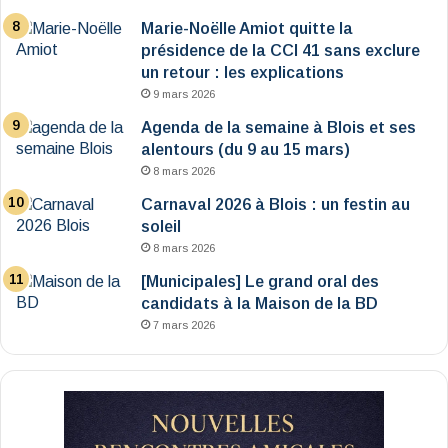
Marie-Noëlle Amiot quitte la
présidence de la CCI 41 sans exclure
un retour : les explications
9 mars 2026
Agenda de la semaine à Blois et ses
alentours (du 9 au 15 mars)
8 mars 2026
Carnaval 2026 à Blois : un festin au
soleil
8 mars 2026
[Municipales] Le grand oral des
candidats à la Maison de la BD
7 mars 2026