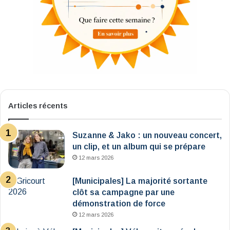
Articles récents
Suzanne & Jako : un nouveau concert,
un clip, et un album qui se prépare
12 mars 2026
[Municipales] La majorité sortante
clôt sa campagne par une
démonstration de force
12 mars 2026