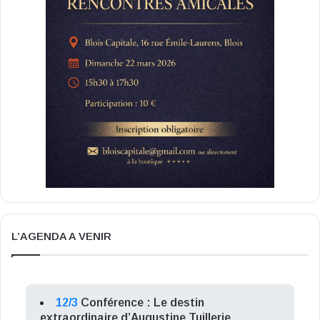
L’AGENDA A VENIR
12/3
Conférence : Le destin
extraordinaire d’Augustine Tuillerie