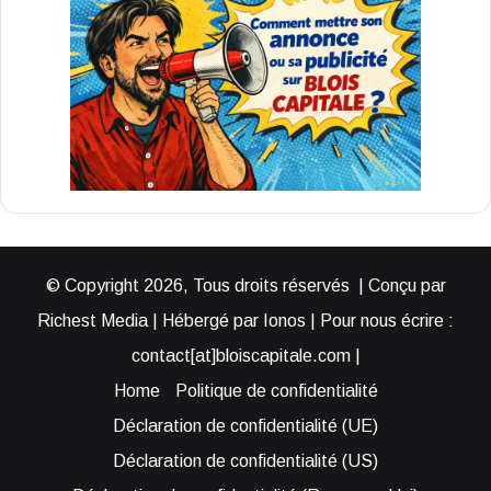
© Copyright 2026, Tous droits réservés | Conçu par
Richest Media | Hébergé par Ionos | Pour nous écrire :
contact[at]bloiscapitale.com |
Home
Politique de confidentialité
Déclaration de confidentialité (UE)
Déclaration de confidentialité (US)