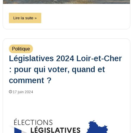
Lire la suite »
Politique
Législatives 2024 Loir-et-Cher
: pour qui voter, quand et
comment ?
17 juin 2024