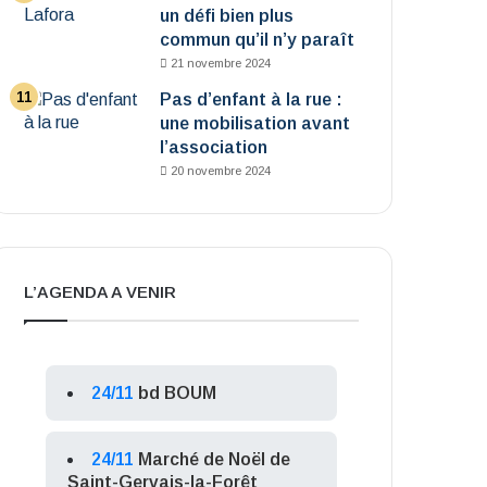
un défi bien plus
commun qu’il n’y paraît
21 novembre 2024
Pas d’enfant à la rue :
une mobilisation avant
l’association
20 novembre 2024
L’AGENDA A VENIR
24/11
bd BOUM
24/11
Marché de Noël de
Saint-Gervais-la-Forêt