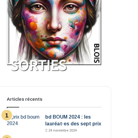
Articles récents
bd BOUM 2024 : les
lauréat·es des sept prix
24 novembre 2024