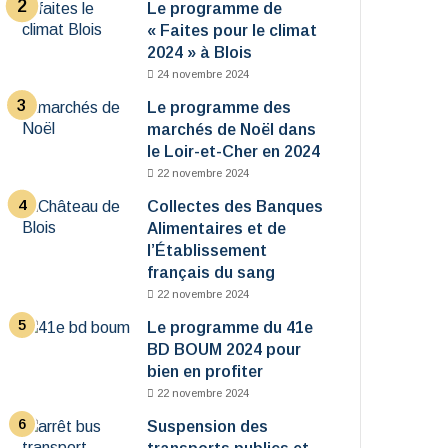
Le programme de
« Faites pour le climat
2024 » à Blois
24 novembre 2024
Le programme des
marchés de Noël dans
le Loir-et-Cher en 2024
22 novembre 2024
Collectes des Banques
Alimentaires et de
l’Établissement
français du sang
22 novembre 2024
Le programme du 41e
BD BOUM 2024 pour
bien en profiter
22 novembre 2024
Suspension des