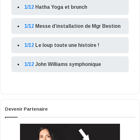
1/12
Hatha Yoga et brunch
1/12
Messe d’installation de Mgr Bestion
1/12
Le loup toute une histoire !
1/12
John Williams symphonique
Devenir Partenaire