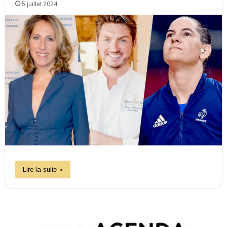
5 juillet 2024
Lire la suite »