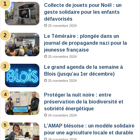
Collecte de jouets pour Noël : un
geste solidaire pour les enfants
défavorisés
25 novembre 2024
Le Téméraire : plongée dans un
journal de propagande nazi pour la
jeunesse française
25 novembre 2024
Le grand agenda de la semaine à
Blois (jusqu’au 1er décembre)
25 novembre 2024
Protéger la nuit noire : entre
préservation de la biodiversité et
sobriété énergétique
24 novembre 2024
L’AMAP blésoise : un modèle solidaire
pour une agriculture locale et durable
24 novembre 2024