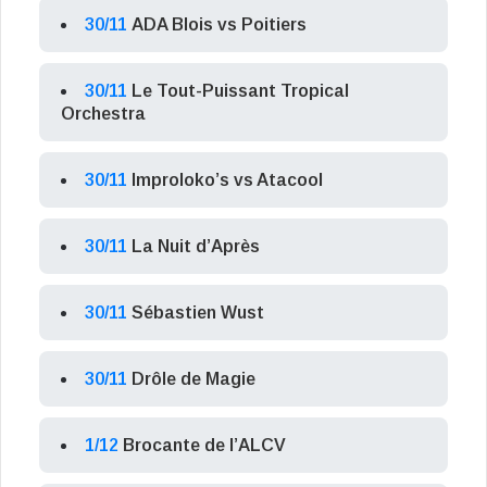
30/11
ADA Blois vs Poitiers
30/11
Le Tout-Puissant Tropical
Orchestra
30/11
Improloko’s vs Atacool
30/11
La Nuit d’Après
30/11
Sébastien Wust
30/11
Drôle de Magie
1/12
Brocante de l’ALCV