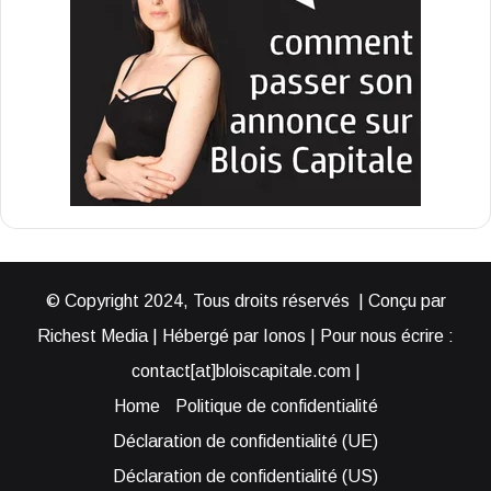
© Copyright 2024, Tous droits réservés | Conçu par
Richest Media | Hébergé par Ionos | Pour nous écrire :
contact[at]bloiscapitale.com |
Home
Politique de confidentialité
Déclaration de confidentialité (UE)
Déclaration de confidentialité (US)