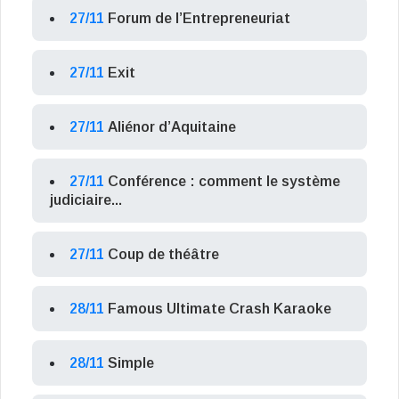
27/11
Forum de l’Entrepreneuriat
27/11
Exit
27/11
Aliénor d’Aquitaine
27/11
Conférence : comment le système
judiciaire...
27/11
Coup de théâtre
28/11
Famous Ultimate Crash Karaoke
28/11
Simple