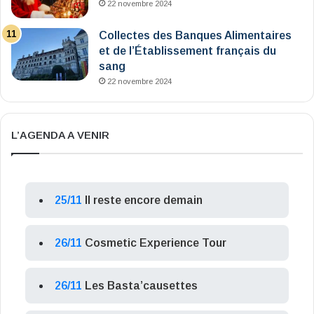
22 novembre 2024
Collectes des Banques Alimentaires
et de l’Établissement français du
sang
22 novembre 2024
L’AGENDA A VENIR
25/11
Il reste encore demain
26/11
Cosmetic Experience Tour
26/11
Les Basta’causettes