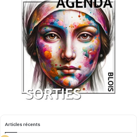
Articles récents