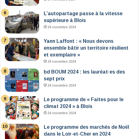
L’autopartage passe à la vitesse
supérieure à Blois
24 novembre 2024
Yann Laffont : « Nous devons
ensemble bâtir un territoire résilient
et exemplaire »
24 novembre 2024
bd BOUM 2024 : les lauréat·es des
sept prix
24 novembre 2024
Le programme de « Faites pour le
climat 2024 » à Blois
24 novembre 2024
Le programme des marchés de Noël
dans le Loir-et-Cher en 2024