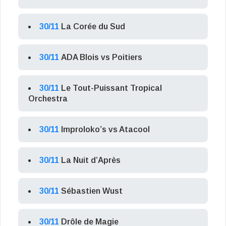
30/11
La Corée du Sud
30/11
ADA Blois vs Poitiers
30/11
Le Tout-Puissant Tropical
Orchestra
30/11
Improloko’s vs Atacool
30/11
La Nuit d’Après
30/11
Sébastien Wust
30/11
Drôle de Magie