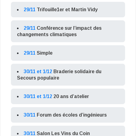
29/11
Trifouille1er et Martin Vidy
29/11
Conférence sur l’impact des
changements climatiques
29/11
Simple
30/11 et 1/12
Braderie solidaire du
Secours populaire
30/11 et 1/12
20 ans d’atelier
30/11
Forum des écoles d’ingénieurs
30/11
Salon Les Vins du Coin