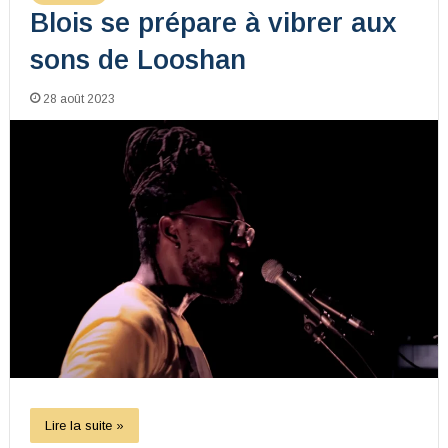
Blois se prépare à vibrer aux
sons de Looshan
28 août 2023
Lire la suite »