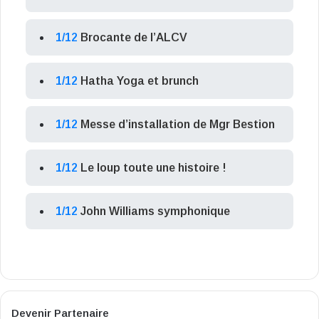
1/12
Brocante de l’ALCV
1/12
Hatha Yoga et brunch
1/12
Messe d’installation de Mgr Bestion
1/12
Le loup toute une histoire !
1/12
John Williams symphonique
Devenir Partenaire