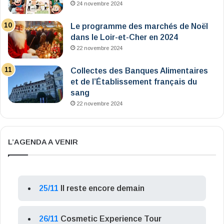
24 novembre 2024
Le programme des marchés de Noël
dans le Loir-et-Cher en 2024
22 novembre 2024
Collectes des Banques Alimentaires
et de l’Établissement français du
sang
22 novembre 2024
L’AGENDA A VENIR
25/11
Il reste encore demain
26/11
Cosmetic Experience Tour