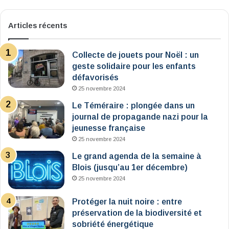
Articles récents
Collecte de jouets pour Noël : un
geste solidaire pour les enfants
défavorisés
25 novembre 2024
Le Téméraire : plongée dans un
journal de propagande nazi pour la
jeunesse française
25 novembre 2024
Le grand agenda de la semaine à
Blois (jusqu’au 1er décembre)
25 novembre 2024
Protéger la nuit noire : entre
préservation de la biodiversité et
sobriété énergétique