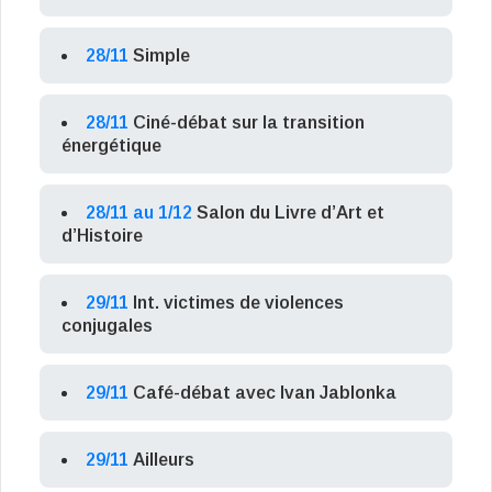
28/11
Simple
28/11
Ciné-débat sur la transition
énergétique
28/11 au 1/12
Salon du Livre d’Art et
d’Histoire
29/11
Int. victimes de violences
conjugales
29/11
Café-débat avec Ivan Jablonka
29/11
Ailleurs