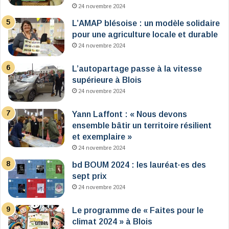
24 novembre 2024
L’AMAP blésoise : un modèle solidaire
pour une agriculture locale et durable
24 novembre 2024
L’autopartage passe à la vitesse
supérieure à Blois
24 novembre 2024
Yann Laffont : « Nous devons
ensemble bâtir un territoire résilient
et exemplaire »
24 novembre 2024
bd BOUM 2024 : les lauréat·es des
sept prix
24 novembre 2024
Le programme de « Faites pour le
climat 2024 » à Blois