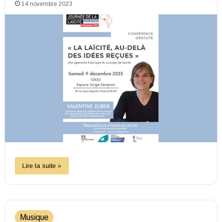
14 novembre 2023
Lire la suite »
Musique