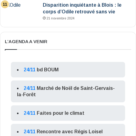
Disparition inquiétante à Blois : le
corps d’Odile retrouvé sans vie
21 novembre 2024
L’AGENDA A VENIR
24/11
bd BOUM
24/11
Marché de Noël de Saint-Gervais-
la-Forêt
24/11
Faites pour le climat
24/11
Rencontre avec Régis Loisel