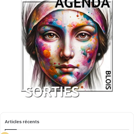
Articles récents