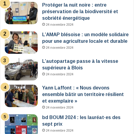
Protéger la nuit noire : entre
préservation de la biodiversité et
sobriété énergétique
24 novembre 2024
L’AMAP blésoise : un modèle solidaire
pour une agriculture locale et durable
24 novembre 2024
L’autopartage passe à la vitesse
supérieure à Blois
24 novembre 2024
Yann Laffont : « Nous devons
ensemble bâtir un territoire résilient
et exemplaire »
24 novembre 2024
bd BOUM 2024 : les lauréat·es des
sept prix
24 novembre 2024