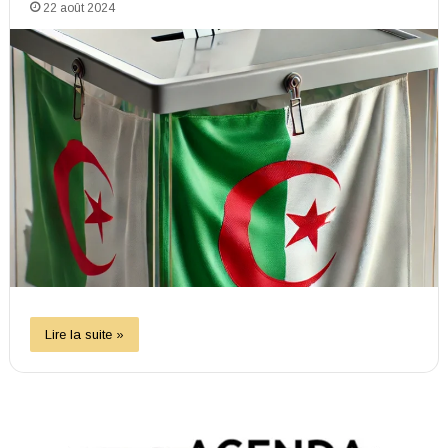
22 août 2024
Lire la suite »