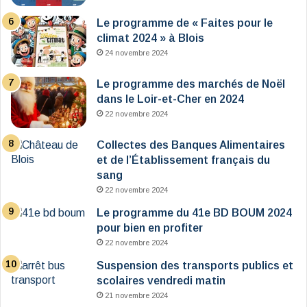
Le programme de « Faites pour le
climat 2024 » à Blois
24 novembre 2024
Le programme des marchés de Noël
dans le Loir-et-Cher en 2024
22 novembre 2024
Collectes des Banques Alimentaires
et de l’Établissement français du
sang
22 novembre 2024
Le programme du 41e BD BOUM 2024
pour bien en profiter
22 novembre 2024
Suspension des transports publics et
scolaires vendredi matin
21 novembre 2024