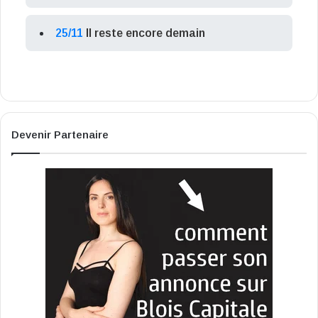
25/11
Il reste encore demain
Devenir Partenaire