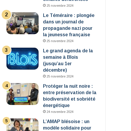
25 novembre 2024
Le Téméraire : plongée
dans un journal de
propagande nazi pour
la jeunesse française
25 novembre 2024
Le grand agenda de la
semaine à Blois
(jusqu’au 1er
décembre)
25 novembre 2024
Protéger la nuit noire :
entre préservation de la
biodiversité et sobriété
énergétique
24 novembre 2024
L’AMAP blésoise : un
modèle solidaire pour