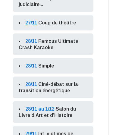
judiciaire...
27/11
Coup de théâtre
28/11
Famous Ultimate
Crash Karaoke
28/11
Simple
28/11
Ciné-débat sur la
transition énergétique
28/11 au 1/12
Salon du
Livre d’Art et d’Histoire
29/11
Int. victimes de