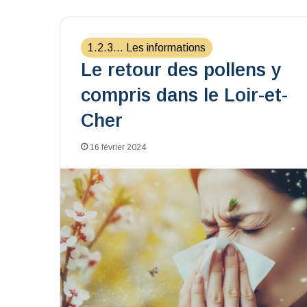
1.2.3... Les informations
Le retour des pollens y
compris dans le Loir-et-
Cher
16 février 2024