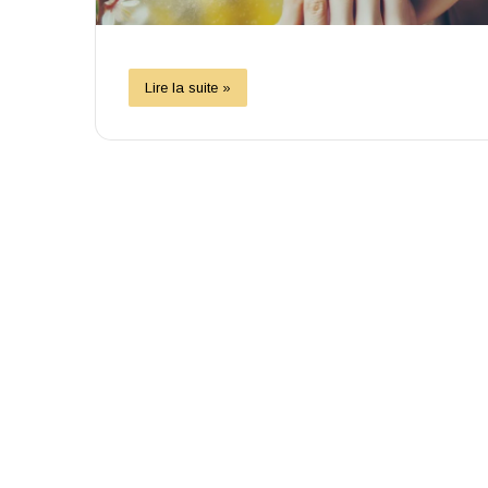
Lire la suite »