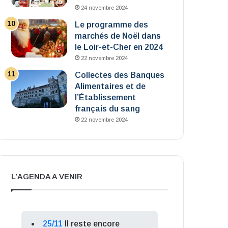
24 novembre 2024
Le programme des
marchés de Noël dans
le Loir-et-Cher en 2024
22 novembre 2024
Collectes des Banques
Alimentaires et de
l’Établissement
français du sang
22 novembre 2024
L’AGENDA A VENIR
25/11
Il reste encore