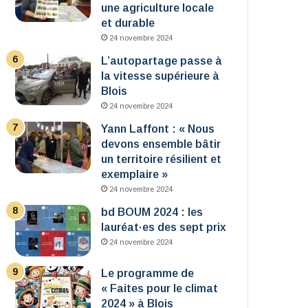
une agriculture locale
et durable
24 novembre 2024
L’autopartage passe à
la vitesse supérieure à
Blois
24 novembre 2024
Yann Laffont : « Nous
devons ensemble bâtir
un territoire résilient et
exemplaire »
24 novembre 2024
bd BOUM 2024 : les
lauréat·es des sept prix
24 novembre 2024
Le programme de
« Faites pour le climat
2024 » à Blois