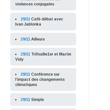
violences conjugales
29/11
Café-débat avec
Ivan Jablonka
29/11
Ailleurs
29/11
Trifouille1er et Martin
Vidy
29/11
Conférence sur
l’impact des changements
climatiques
29/11
Simple