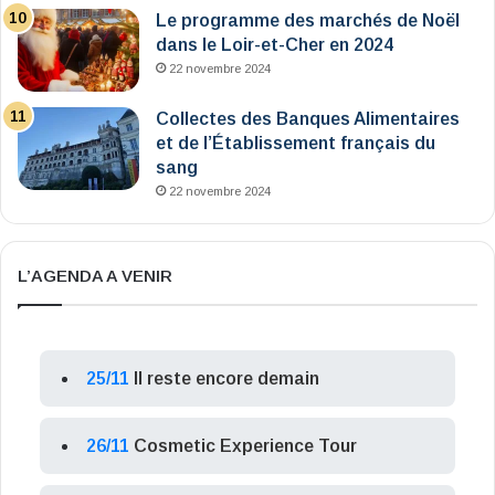
Le programme des marchés de Noël
dans le Loir-et-Cher en 2024
22 novembre 2024
Collectes des Banques Alimentaires
et de l’Établissement français du
sang
22 novembre 2024
L’AGENDA A VENIR
25/11
Il reste encore demain
26/11
Cosmetic Experience Tour