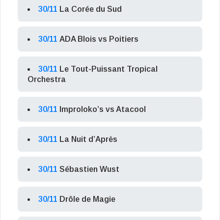
30/11
La Corée du Sud
30/11
ADA Blois vs Poitiers
30/11
Le Tout-Puissant Tropical
Orchestra
30/11
Improloko’s vs Atacool
30/11
La Nuit d’Après
30/11
Sébastien Wust
30/11
Drôle de Magie