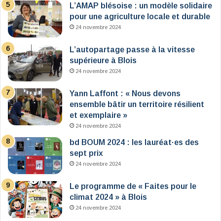
L’AMAP blésoise : un modèle solidaire
pour une agriculture locale et durable
24 novembre 2024
L’autopartage passe à la vitesse
supérieure à Blois
24 novembre 2024
Yann Laffont : « Nous devons
ensemble bâtir un territoire résilient
et exemplaire »
24 novembre 2024
bd BOUM 2024 : les lauréat·es des
sept prix
24 novembre 2024
Le programme de « Faites pour le
climat 2024 » à Blois
24 novembre 2024