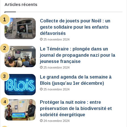
Articles récents
Collecte de jouets pour Noël : un
geste solidaire pour les enfants
défavorisés
25 novembre 2024
Le Téméraire : plongée dans un
journal de propagande nazi pour la
jeunesse française
25 novembre 2024
Le grand agenda de la semaine à
Blois (jusqu’au 1er décembre)
25 novembre 2024
Protéger la nuit noire : entre
préservation de la biodiversité et
sobriété énergétique
24 novembre 2024