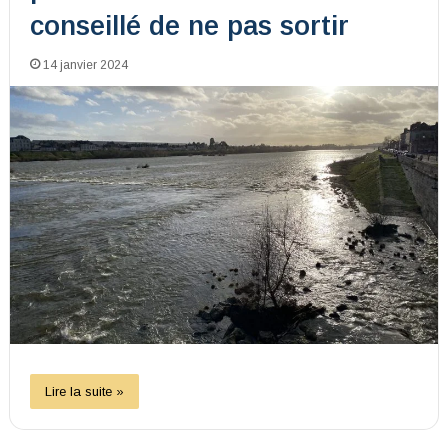
conseillé de ne pas sortir
14 janvier 2024
Lire la suite »