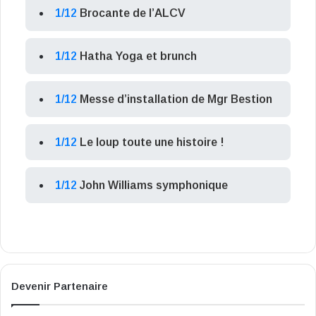
1/12
Brocante de l’ALCV
1/12
Hatha Yoga et brunch
1/12
Messe d’installation de Mgr Bestion
1/12
Le loup toute une histoire !
1/12
John Williams symphonique
Devenir Partenaire