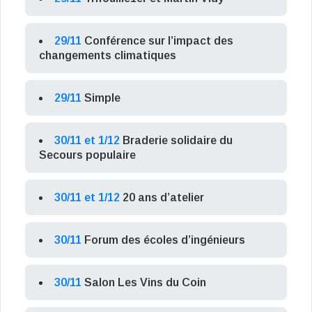
29/11
Conférence sur l’impact des
changements climatiques
29/11
Simple
30/11 et 1/12
Braderie solidaire du
Secours populaire
30/11 et 1/12
20 ans d’atelier
30/11
Forum des écoles d’ingénieurs
30/11
Salon Les Vins du Coin