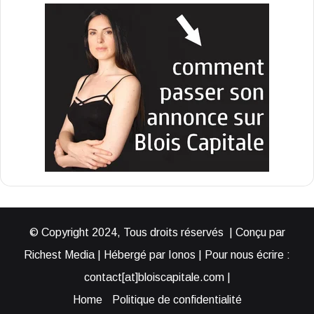
© Copyright 2024, Tous droits réservés | Conçu par
Richest Media | Hébergé par Ionos | Pour nous écrire :
contact[at]bloiscapitale.com |
Home
Politique de confidentialité