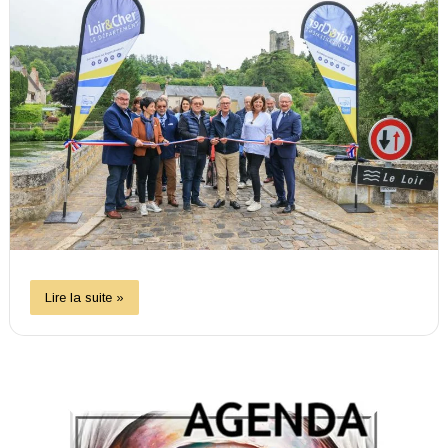
Lire la suite »