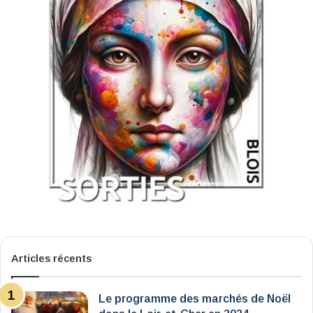
Articles récents
Le programme des marchés de Noël