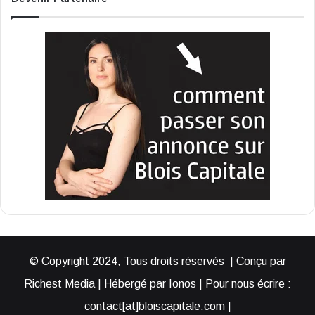
© Copyright 2024, Tous droits réservés | Conçu par
Richest Media | Hébergé par Ionos | Pour nous écrire :
contact[at]bloiscapitale.com |