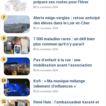
prépare ses routes pour l’hiver
21 novembre 2024
Alerte neige-verglas : retour anticipé
des élèves dans le Loir-et-Cher
21 novembre 2024
7 000 maladies rares : un défi bien
plus commun qu’il n’y paraît
21 novembre 2024
Pas d’enfant à la rue : une
mobilisation avant l’association
20 novembre 2024
Kofi : « Ma musique mélange
tellement d’influences »
20 novembre 2024
René Huin : l’ambassadeur karaté et