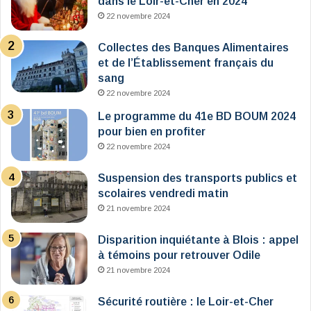
dans le Loir-et-Cher en 2024
22 novembre 2024
Collectes des Banques Alimentaires
et de l’Établissement français du
sang
22 novembre 2024
Le programme du 41e BD BOUM 2024
pour bien en profiter
22 novembre 2024
Suspension des transports publics et
scolaires vendredi matin
21 novembre 2024
Disparition inquiétante à Blois : appel
à témoins pour retrouver Odile
21 novembre 2024
Sécurité routière : le Loir-et-Cher