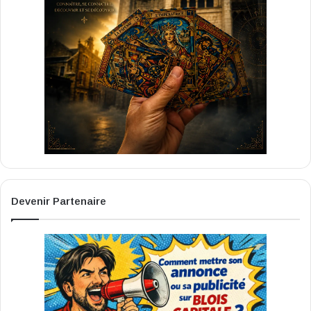
Devenir Partenaire