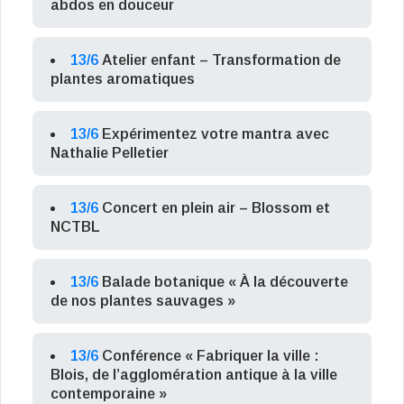
abdos en douceur
13/6
Atelier enfant – Transformation de
plantes aromatiques
13/6
Expérimentez votre mantra avec
Nathalie Pelletier
13/6
Concert en plein air – Blossom et
NCTBL
13/6
Balade botanique « À la découverte
de nos plantes sauvages »
13/6
Conférence « Fabriquer la ville :
Blois, de l’agglomération antique à la ville
contemporaine »