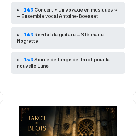
14/6
Concert « Un voyage en musiques »
– Ensemble vocal Antoine-Boesset
14/6
Récital de guitare – Stéphane
Nogrette
15/6
Soirée de tirage de Tarot pour la
nouvelle Lune