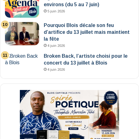
environs (du 5 au 7 juin)
5 juin 2026
Pourquoi Blois décale son feu
d’artifice du 13 juillet mais maintient
la fête
4 juin 2026
Broken Back, l’artiste choisi pour le
concert du 13 juillet à Blois
4 juin 2026