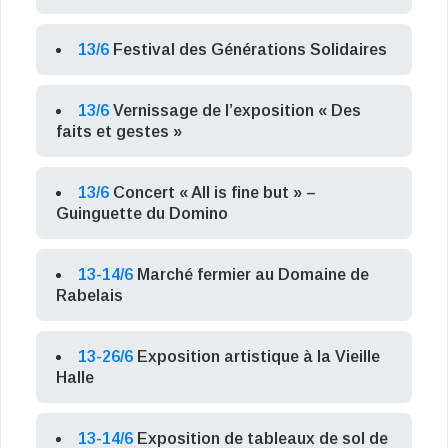
13/6
Festival des Générations Solidaires
13/6
Vernissage de l’exposition « Des
faits et gestes »
13/6
Concert « All is fine but » –
Guinguette du Domino
13-14/6
Marché fermier au Domaine de
Rabelais
13-26/6
Exposition artistique à la Vieille
Halle
13-14/6
Exposition de tableaux de sol de