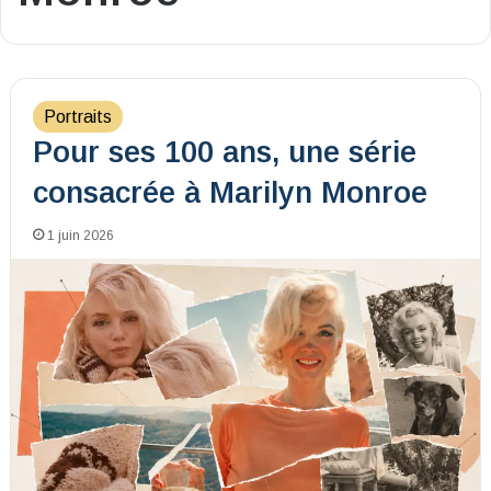
Portraits
Pour ses 100 ans, une série
consacrée à Marilyn Monroe
1 juin 2026