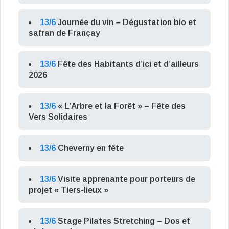
13/6
Journée du vin – Dégustation bio et
safran de Françay
13/6
Fête des Habitants d’ici et d’ailleurs
2026
13/6
« L’Arbre et la Forêt » – Fête des
Vers Solidaires
13/6
Cheverny en fête
13/6
Visite apprenante pour porteurs de
projet « Tiers-lieux »
13/6
Stage Pilates Stretching – Dos et