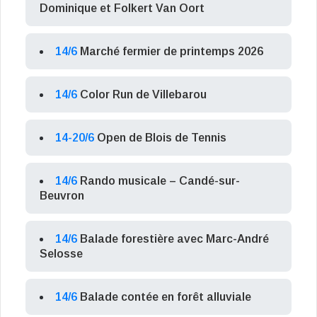
Dominique et Folkert Van Oort
14/6
Marché fermier de printemps 2026
14/6
Color Run de Villebarou
14-20/6
Open de Blois de Tennis
14/6
Rando musicale – Candé-sur-
Beuvron
14/6
Balade forestière avec Marc-André
Selosse
14/6
Balade contée en forêt alluviale