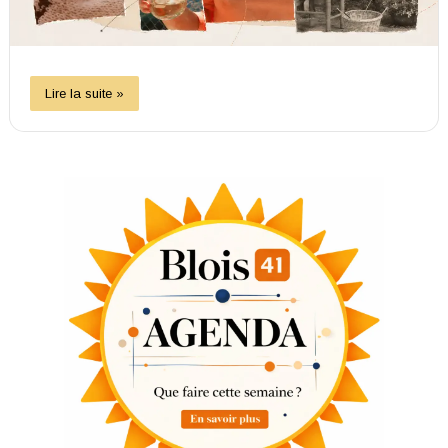
Lire la suite »