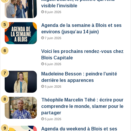
visible l’invisible
8 juin 2026
Agenda de la semaine à Blois et ses
environs (jusqu’au 14 juin)
7 juin 2026
Voici les prochains rendez-vous chez
Blois Capitale
6 juin 2026
Madeleine Besson : peindre l’unité
derrière les apparences
5 juin 2026
Théophile Marcelin Téhé : écrire pour
comprendre le monde, slamer pour le
partager
5 juin 2026
Agenda du weekend à Blois et ses