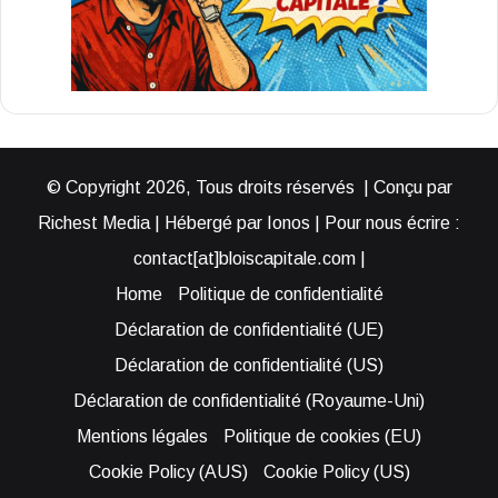
© Copyright 2026, Tous droits réservés | Conçu par
Richest Media | Hébergé par Ionos | Pour nous écrire :
contact[at]bloiscapitale.com |
Home
Politique de confidentialité
Déclaration de confidentialité (UE)
Déclaration de confidentialité (US)
Déclaration de confidentialité (Royaume-Uni)
Mentions légales
Politique de cookies (EU)
Cookie Policy (AUS)
Cookie Policy (US)