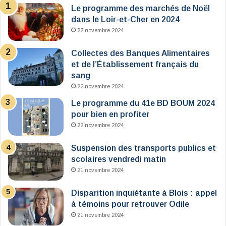
Le programme des marchés de Noël
dans le Loir-et-Cher en 2024
22 novembre 2024
Collectes des Banques Alimentaires
et de l’Établissement français du
sang
22 novembre 2024
Le programme du 41e BD BOUM 2024
pour bien en profiter
22 novembre 2024
Suspension des transports publics et
scolaires vendredi matin
21 novembre 2024
Disparition inquiétante à Blois : appel
à témoins pour retrouver Odile
21 novembre 2024