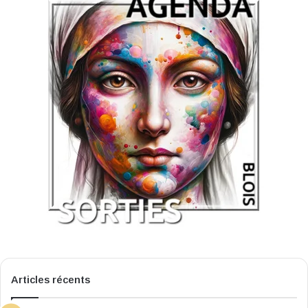
Articles récents