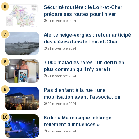
Sécurité routière : le Loir-et-Cher
prépare ses routes pour l’hiver
21 novembre 2024
Alerte neige-verglas : retour anticipé
des élèves dans le Loir-et-Cher
21 novembre 2024
7 000 maladies rares : un défi bien
plus commun qu’il n’y paraît
21 novembre 2024
Pas d’enfant à la rue : une
mobilisation avant l’association
20 novembre 2024
Kofi : « Ma musique mélange
tellement d’influences »
20 novembre 2024