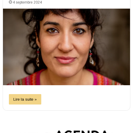
4 septembre 2024
Lire la suite »