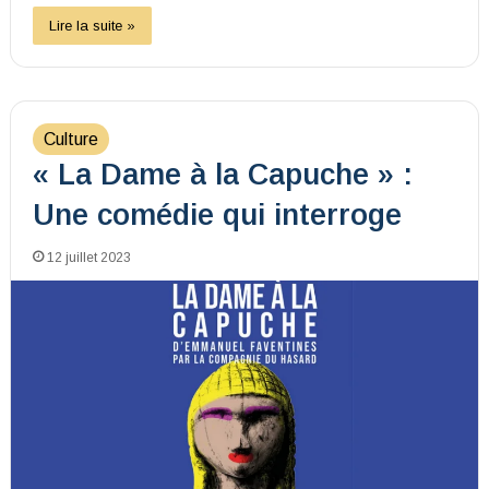
Lire la suite »
Culture
« La Dame à la Capuche » :
Une comédie qui interroge
12 juillet 2023