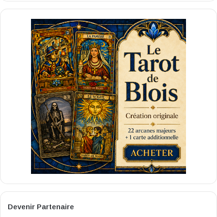
Devenir Partenaire