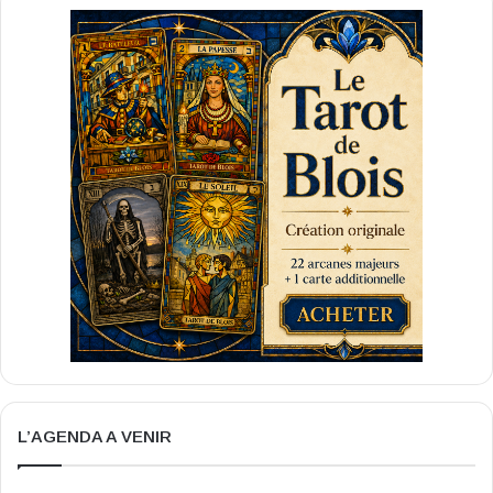
L’AGENDA A VENIR