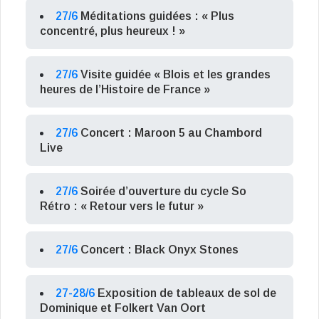
27/6
Méditations guidées : « Plus
concentré, plus heureux ! »
27/6
Visite guidée « Blois et les grandes
heures de l’Histoire de France »
27/6
Concert : Maroon 5 au Chambord
Live
27/6
Soirée d’ouverture du cycle So
Rétro : « Retour vers le futur »
27/6
Concert : Black Onyx Stones
27-28/6
Exposition de tableaux de sol de
Dominique et Folkert Van Oort