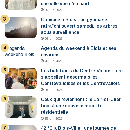
une ville vue d’en haut
26 juin 2026
Canicule à Blois : un gymnase
rafraîchi ouvert samedi, les arbres
sous surveillance
26 juin 2026
Agenda du weekend à Blois et ses
environs
26 juin 2026
Les habitants du Centre-Val de Loire
s’appellent désormais les
Centrevalloises et les Centrevallois
25 juin 2026
Ceux qui reviennent : le Loir-et-Cher
face à une nouvelle mobilité
résidentielle
25 juin 2026
42 °C à Blois-Ville : une journée de