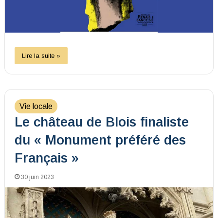
Lire la suite »
Vie locale
Le château de Blois finaliste
du « Monument préféré des
Français »
30 juin 2023