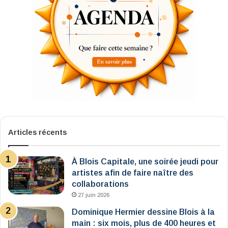
Articles récents
À Blois Capitale, une soirée jeudi pour
artistes afin de faire naître des
collaborations
27 juin 2026
Dominique Hermier dessine Blois à la
main : six mois, plus de 400 heures et