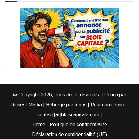
© Copyright 2026, Tous droits réservés | Conçu par
Richest Media | Hébergé par Ionos | Pour nous écrire :
contact[at]bloiscapitale.com |
Home
Politique de confidentialité
Déclaration de confidentialité (UE)