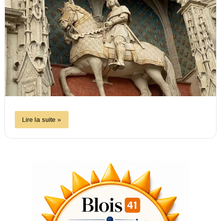
Lire la suite »