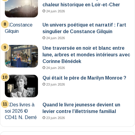
chaleur historique en Loir-et-Cher
24 juin 2026
Un univers poétique et narratif : l’art
singulier de Constance Gilquin
24 juin 2026
Une traversée en noir et blanc entre
lune, arbres et mondes intérieurs avec
Corinne Bénédek
24 juin 2026
Qui était le père de Marilyn Monroe ?
23 juin 2026
Quand le livre jeunesse devient un
levier contre l’illettrisme familial
23 juin 2026