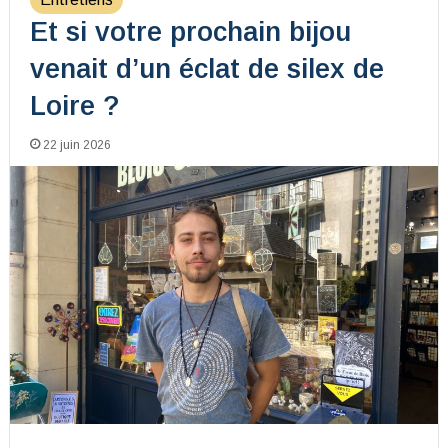
Et si votre prochain bijou
venait d’un éclat de silex de
Loire ?
22 juin 2026