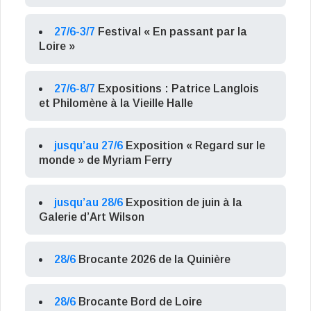
27/6-3/7
Festival « En passant par la
Loire »
27/6-8/7
Expositions : Patrice Langlois
et Philomène à la Vieille Halle
jusqu’au 27/6
Exposition « Regard sur le
monde » de Myriam Ferry
jusqu’au 28/6
Exposition de juin à la
Galerie d’Art Wilson
28/6
Brocante 2026 de la Quinière
28/6
Brocante Bord de Loire