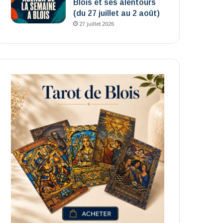
Blois et ses alentours
(du 27 juillet au 2 août)
27 juillet 2026