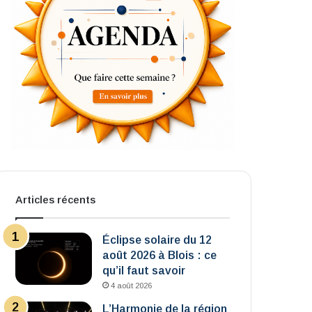
Articles récents
Éclipse solaire du 12
août 2026 à Blois : ce
qu’il faut savoir
4 août 2026
L’Harmonie de la région