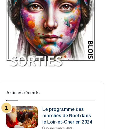
Articles récents
Le programme des
marchés de Noël dans
le Loir-et-Cher en 2024
22 novembre 2024