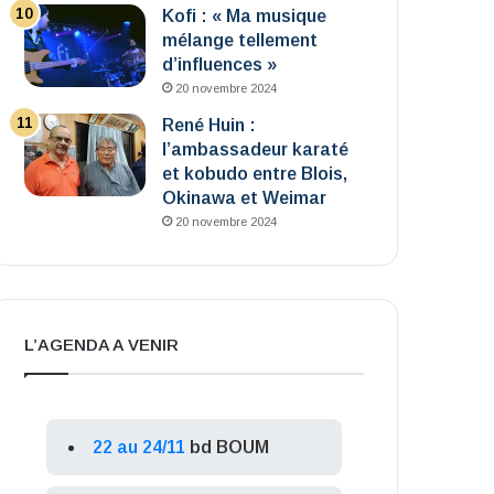
Kofi : « Ma musique
mélange tellement
d’influences »
20 novembre 2024
René Huin :
l’ambassadeur karaté
et kobudo entre Blois,
Okinawa et Weimar
20 novembre 2024
L’AGENDA A VENIR
22 au 24/11
bd BOUM