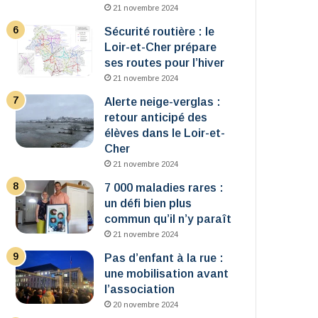
21 novembre 2024
Sécurité routière : le
Loir-et-Cher prépare
ses routes pour l’hiver
21 novembre 2024
Alerte neige-verglas :
retour anticipé des
élèves dans le Loir-et-
Cher
21 novembre 2024
7 000 maladies rares :
un défi bien plus
commun qu’il n’y paraît
21 novembre 2024
Pas d’enfant à la rue :
une mobilisation avant
l’association
20 novembre 2024