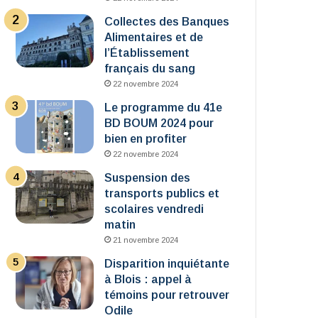
Collectes des Banques
Alimentaires et de
l’Établissement
français du sang
22 novembre 2024
Le programme du 41e
BD BOUM 2024 pour
bien en profiter
22 novembre 2024
Suspension des
transports publics et
scolaires vendredi
matin
21 novembre 2024
Disparition inquiétante
à Blois : appel à
témoins pour retrouver
Odile