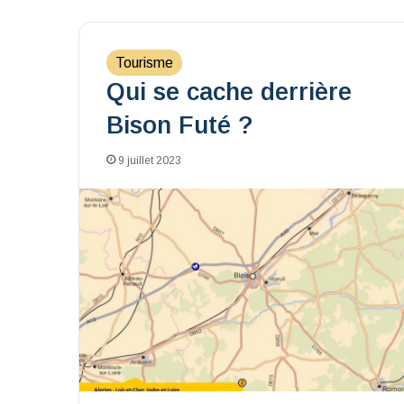
Tourisme
Qui se cache derrière
Bison Futé ?
9 juillet 2023