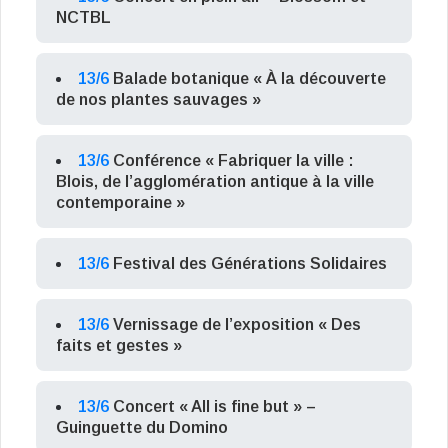
NCTBL
13/6
Balade botanique « À la découverte
de nos plantes sauvages »
13/6
Conférence « Fabriquer la ville :
Blois, de l’agglomération antique à la ville
contemporaine »
13/6
Festival des Générations Solidaires
13/6
Vernissage de l’exposition « Des
faits et gestes »
13/6
Concert « All is fine but » –
Guinguette du Domino