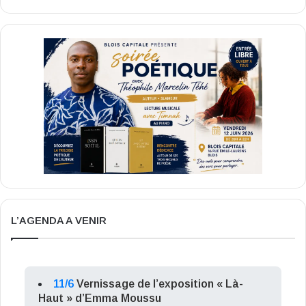
L’AGENDA A VENIR
11/6
Vernissage de l’exposition « Là-
Haut » d’Emma Moussu