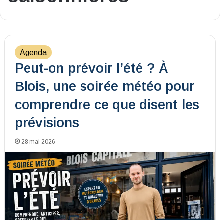
Agenda
Peut-on prévoir l’été ? À
Blois, une soirée météo pour
comprendre ce que disent les
prévisions
28 mai 2026