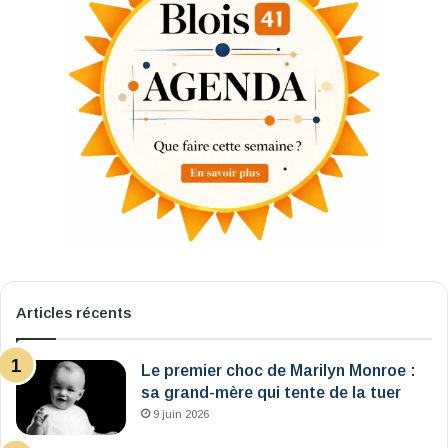
Articles récents
Le premier choc de Marilyn Monroe :
sa grand-mère qui tente de la tuer
9 juin 2026