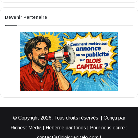
Devenir Partenaire
© Copyright 2026, Tous droits réservés | Conçu par
Richest Media | Hébergé par Ionos | Pour nous écrire :
contact[at]bloiscapitale.com |