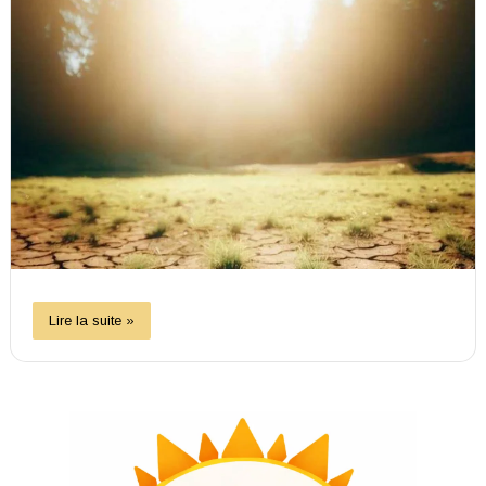
Lire la suite »