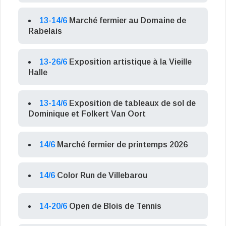
13-14/6
Marché fermier au Domaine de
Rabelais
13-26/6
Exposition artistique à la Vieille
Halle
13-14/6
Exposition de tableaux de sol de
Dominique et Folkert Van Oort
14/6
Marché fermier de printemps 2026
14/6
Color Run de Villebarou
14-20/6
Open de Blois de Tennis