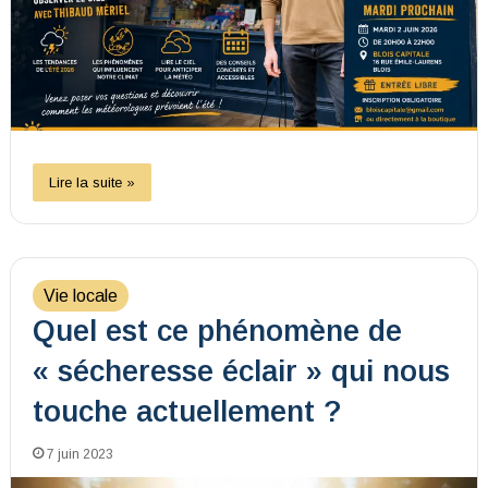
Lire la suite »
Vie locale
Quel est ce phénomène de
« sécheresse éclair » qui nous
touche actuellement ?
7 juin 2023