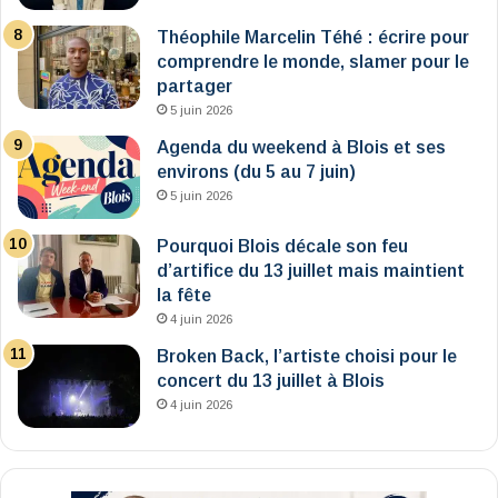
Théophile Marcelin Téhé : écrire pour
comprendre le monde, slamer pour le
partager
5 juin 2026
Agenda du weekend à Blois et ses
environs (du 5 au 7 juin)
5 juin 2026
Pourquoi Blois décale son feu
d’artifice du 13 juillet mais maintient
la fête
4 juin 2026
Broken Back, l’artiste choisi pour le
concert du 13 juillet à Blois
4 juin 2026