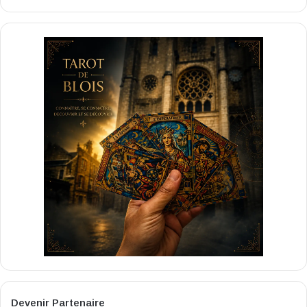
Devenir Partenaire