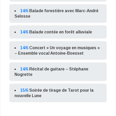
14/6
Balade forestière avec Marc-André
Selosse
14/6
Balade contée en forêt alluviale
14/6
Concert « Un voyage en musiques »
– Ensemble vocal Antoine-Boesset
14/6
Récital de guitare – Stéphane
Nogrette
15/6
Soirée de tirage de Tarot pour la
nouvelle Lune