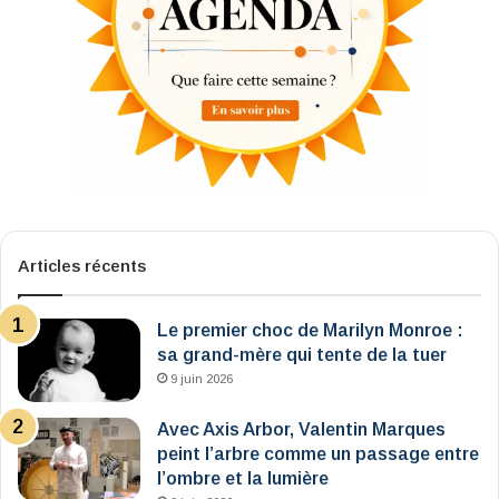
Articles récents
Le premier choc de Marilyn Monroe :
sa grand-mère qui tente de la tuer
9 juin 2026
Avec Axis Arbor, Valentin Marques
peint l’arbre comme un passage entre
l’ombre et la lumière