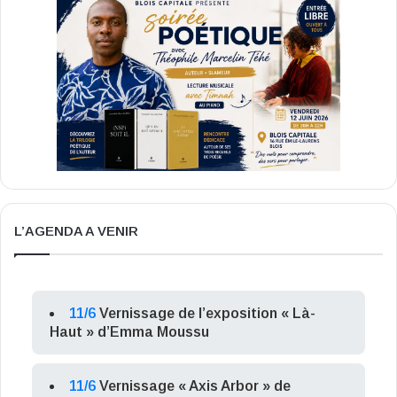
L’AGENDA A VENIR
11/6
Vernissage de l’exposition « Là-
Haut » d’Emma Moussu
11/6
Vernissage « Axis Arbor » de