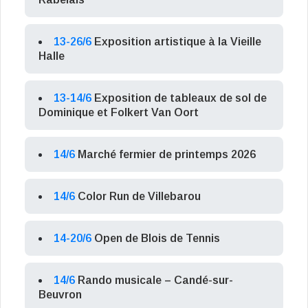
13-26/6
Exposition artistique à la Vieille
Halle
13-14/6
Exposition de tableaux de sol de
Dominique et Folkert Van Oort
14/6
Marché fermier de printemps 2026
14/6
Color Run de Villebarou
14-20/6
Open de Blois de Tennis
14/6
Rando musicale – Candé-sur-
Beuvron