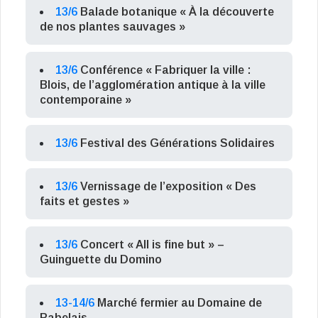
13/6
Balade botanique « À la découverte
de nos plantes sauvages »
13/6
Conférence « Fabriquer la ville :
Blois, de l’agglomération antique à la ville
contemporaine »
13/6
Festival des Générations Solidaires
13/6
Vernissage de l’exposition « Des
faits et gestes »
13/6
Concert « All is fine but » –
Guinguette du Domino
13-14/6
Marché fermier au Domaine de
Rabelais