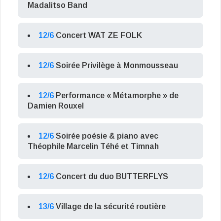
Madalitso Band
12/6
Concert WAT ZE FOLK
12/6
Soirée Privilège à Monmousseau
12/6
Performance « Métamorphe » de
Damien Rouxel
12/6
Soirée poésie & piano avec
Théophile Marcelin Téhé et Timnah
12/6
Concert du duo BUTTERFLYS
13/6
Village de la sécurité routière