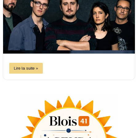
Lire la suite »