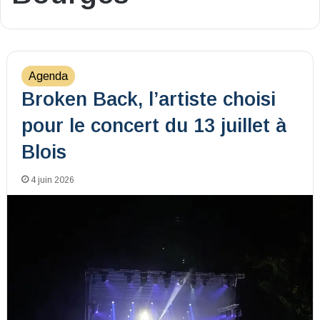
Agenda
Broken Back, l’artiste choisi
pour le concert du 13 juillet à
Blois
4 juin 2026