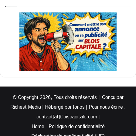
© Copyright 2026, Tous droits réservés | Conçu par
Richest Media | Hébergé par Ionos | Pour nous écrire :
contact[at]bloiscapitale.com |
Home
Politique de confidentialité