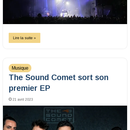
Lire la suite »
Musique
The Sound Comet sort son
premier EP
21 avril 2023