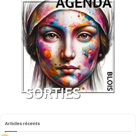
Articles récents