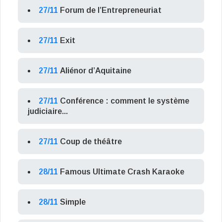
27/11
Forum de l’Entrepreneuriat
27/11
Exit
27/11
Aliénor d’Aquitaine
27/11
Conférence : comment le système
judiciaire...
27/11
Coup de théâtre
28/11
Famous Ultimate Crash Karaoke
28/11
Simple