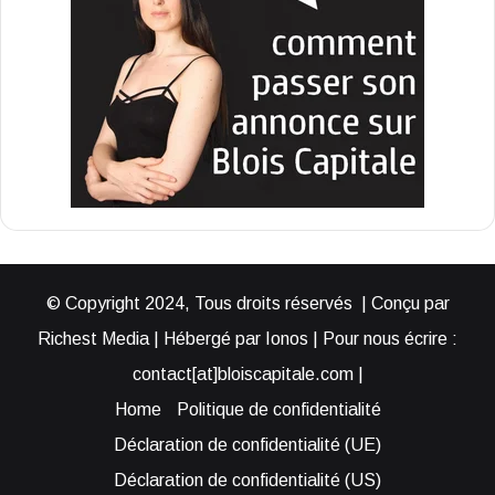
© Copyright 2024, Tous droits réservés | Conçu par
Richest Media | Hébergé par Ionos | Pour nous écrire :
contact[at]bloiscapitale.com |
Home
Politique de confidentialité
Déclaration de confidentialité (UE)
Déclaration de confidentialité (US)