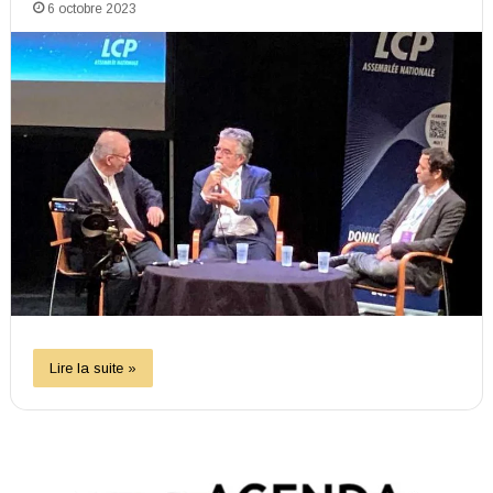
6 octobre 2023
Lire la suite »