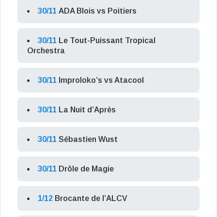
30/11
ADA Blois vs Poitiers
30/11
Le Tout-Puissant Tropical
Orchestra
30/11
Improloko’s vs Atacool
30/11
La Nuit d’Après
30/11
Sébastien Wust
30/11
Drôle de Magie
1/12
Brocante de l’ALCV