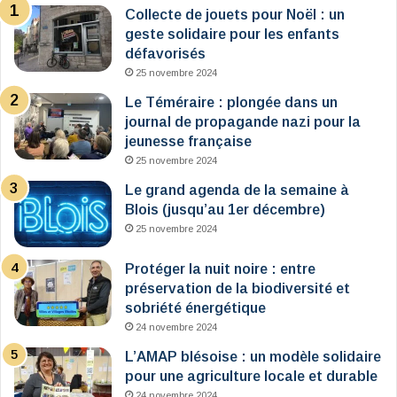
Collecte de jouets pour Noël : un
geste solidaire pour les enfants
défavorisés
25 novembre 2024
Le Téméraire : plongée dans un
journal de propagande nazi pour la
jeunesse française
25 novembre 2024
Le grand agenda de la semaine à
Blois (jusqu’au 1er décembre)
25 novembre 2024
Protéger la nuit noire : entre
préservation de la biodiversité et
sobriété énergétique
24 novembre 2024
L’AMAP blésoise : un modèle solidaire
pour une agriculture locale et durable
24 novembre 2024