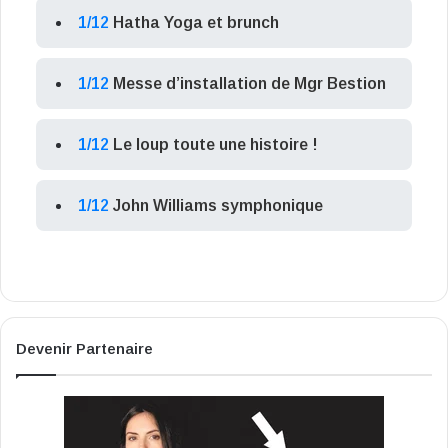
1/12
Hatha Yoga et brunch
1/12
Messe d’installation de Mgr Bestion
1/12
Le loup toute une histoire !
1/12
John Williams symphonique
Devenir Partenaire