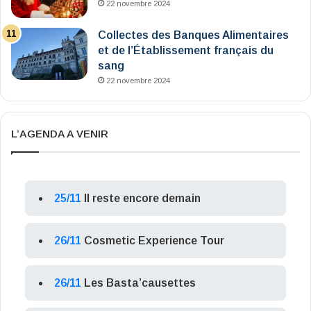
22 novembre 2024
Collectes des Banques Alimentaires
et de l’Établissement français du
sang
22 novembre 2024
L’AGENDA A VENIR
25/11
Il reste encore demain
26/11
Cosmetic Experience Tour
26/11
Les Basta’causettes