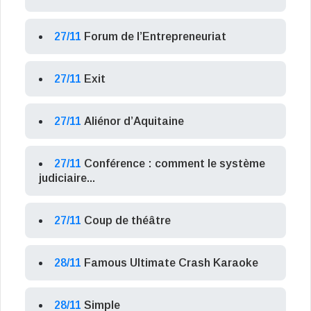
27/11
Forum de l’Entrepreneuriat
27/11
Exit
27/11
Aliénor d’Aquitaine
27/11
Conférence : comment le système
judiciaire...
27/11
Coup de théâtre
28/11
Famous Ultimate Crash Karaoke
28/11
Simple