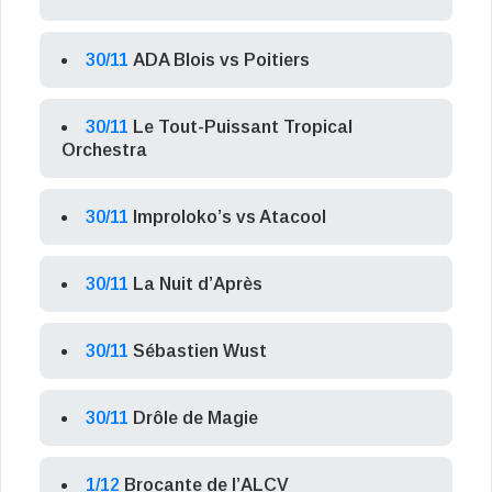
30/11
ADA Blois vs Poitiers
30/11
Le Tout-Puissant Tropical
Orchestra
30/11
Improloko’s vs Atacool
30/11
La Nuit d’Après
30/11
Sébastien Wust
30/11
Drôle de Magie
1/12
Brocante de l’ALCV