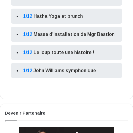
1/12
Hatha Yoga et brunch
1/12
Messe d’installation de Mgr Bestion
1/12
Le loup toute une histoire !
1/12
John Williams symphonique
Devenir Partenaire