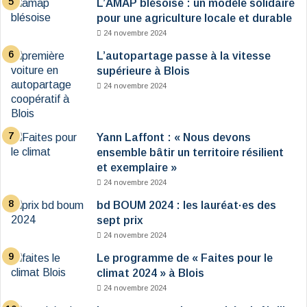
L’AMAP blésoise : un modèle solidaire
pour une agriculture locale et durable
24 novembre 2024
L’autopartage passe à la vitesse
supérieure à Blois
24 novembre 2024
Yann Laffont : « Nous devons
ensemble bâtir un territoire résilient
et exemplaire »
24 novembre 2024
bd BOUM 2024 : les lauréat·es des
sept prix
24 novembre 2024
Le programme de « Faites pour le
climat 2024 » à Blois
24 novembre 2024