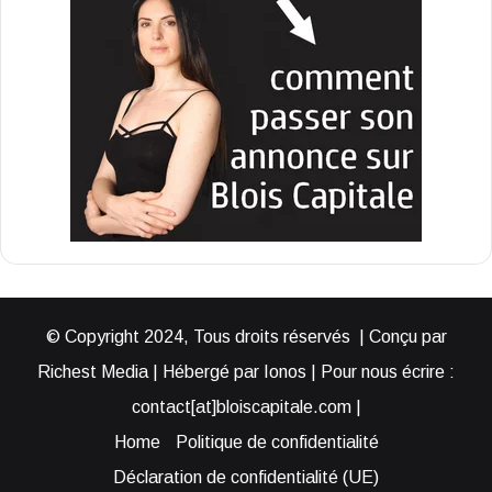
© Copyright 2024, Tous droits réservés | Conçu par
Richest Media | Hébergé par Ionos | Pour nous écrire :
contact[at]bloiscapitale.com |
Home
Politique de confidentialité
Déclaration de confidentialité (UE)