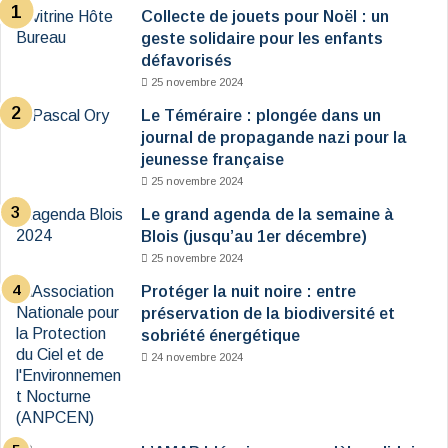
Collecte de jouets pour Noël : un
geste solidaire pour les enfants
défavorisés
25 novembre 2024
Le Téméraire : plongée dans un
journal de propagande nazi pour la
jeunesse française
25 novembre 2024
Le grand agenda de la semaine à
Blois (jusqu’au 1er décembre)
25 novembre 2024
Protéger la nuit noire : entre
préservation de la biodiversité et
sobriété énergétique
24 novembre 2024