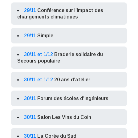
29/11
Conférence sur l’impact des
changements climatiques
29/11
Simple
30/11 et 1/12
Braderie solidaire du
Secours populaire
30/11 et 1/12
20 ans d’atelier
30/11
Forum des écoles d’ingénieurs
30/11
Salon Les Vins du Coin
30/11
La Corée du Sud