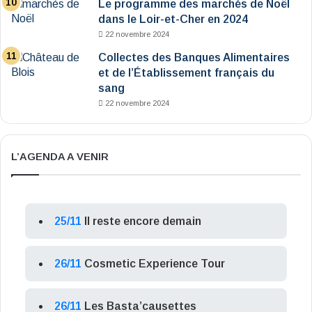
Le programme des marchés de Noël
dans le Loir-et-Cher en 2024
22 novembre 2024
Collectes des Banques Alimentaires
et de l’Établissement français du
sang
22 novembre 2024
L’AGENDA A VENIR
25/11
Il reste encore demain
26/11
Cosmetic Experience Tour
26/11
Les Basta’causettes