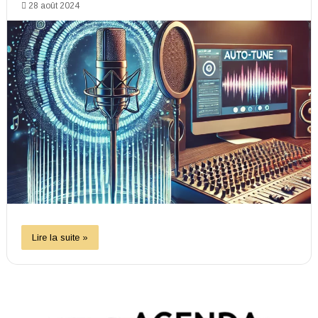
28 août 2024
Lire la suite »