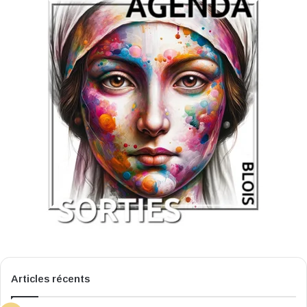
Articles récents