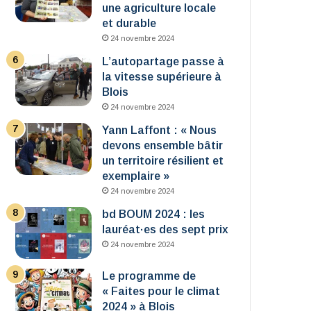
une agriculture locale
et durable
24 novembre 2024
L’autopartage passe à
la vitesse supérieure à
Blois
24 novembre 2024
Yann Laffont : « Nous
devons ensemble bâtir
un territoire résilient et
exemplaire »
24 novembre 2024
bd BOUM 2024 : les
lauréat·es des sept prix
24 novembre 2024
Le programme de
« Faites pour le climat
2024 » à Blois