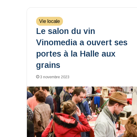
Vie locale
Le salon du vin
Vinomedia a ouvert ses
portes à la Halle aux
grains
3 novembre 2023