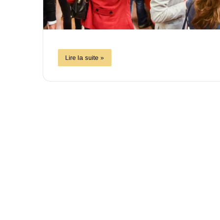
Lire la suite »