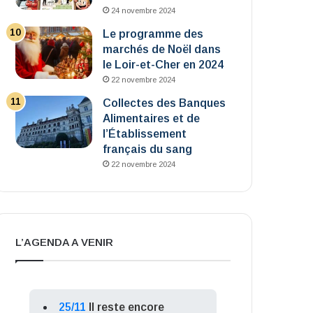
24 novembre 2024
Le programme des
marchés de Noël dans
le Loir-et-Cher en 2024
22 novembre 2024
Collectes des Banques
Alimentaires et de
l’Établissement
français du sang
22 novembre 2024
L’AGENDA A VENIR
25/11
Il reste encore