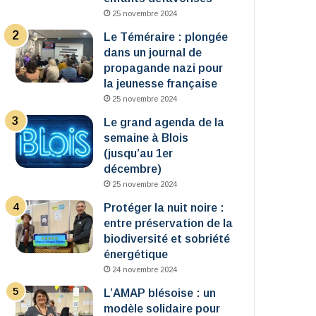
25 novembre 2024
Le Téméraire : plongée
dans un journal de
propagande nazi pour
la jeunesse française
25 novembre 2024
Le grand agenda de la
semaine à Blois
(jusqu’au 1er
décembre)
25 novembre 2024
Protéger la nuit noire :
entre préservation de la
biodiversité et sobriété
énergétique
24 novembre 2024
L’AMAP blésoise : un
modèle solidaire pour