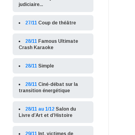
judiciaire...
27/11
Coup de théâtre
28/11
Famous Ultimate
Crash Karaoke
28/11
Simple
28/11
Ciné-débat sur la
transition énergétique
28/11 au 1/12
Salon du
Livre d’Art et d’Histoire
29/11
Int. victimes de