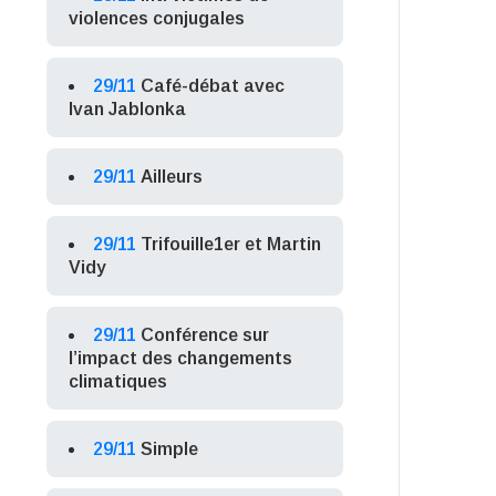
violences conjugales
29/11
Café-débat avec
Ivan Jablonka
29/11
Ailleurs
29/11
Trifouille1er et Martin
Vidy
29/11
Conférence sur
l’impact des changements
climatiques
29/11
Simple