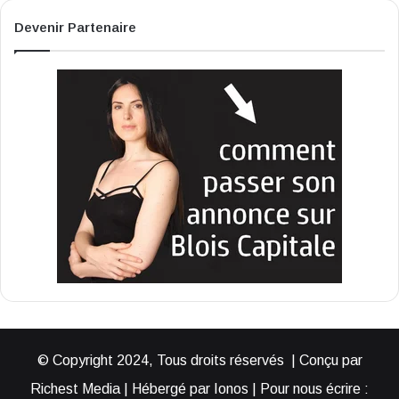
Devenir Partenaire
© Copyright 2024, Tous droits réservés | Conçu par
Richest Media | Hébergé par Ionos | Pour nous écrire :