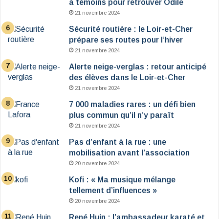
à témoins pour retrouver Odile
21 novembre 2024
Sécurité routière : le Loir-et-Cher
prépare ses routes pour l’hiver
21 novembre 2024
Alerte neige-verglas : retour anticipé
des élèves dans le Loir-et-Cher
21 novembre 2024
7 000 maladies rares : un défi bien
plus commun qu’il n’y paraît
21 novembre 2024
Pas d’enfant à la rue : une
mobilisation avant l’association
20 novembre 2024
Kofi : « Ma musique mélange
tellement d’influences »
20 novembre 2024
René Huin : l’ambassadeur karaté et