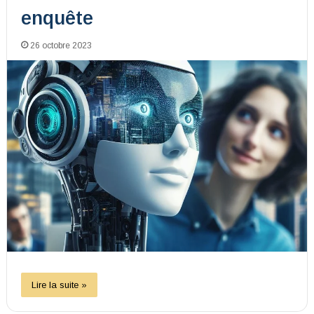
enquête
26 octobre 2023
Lire la suite »