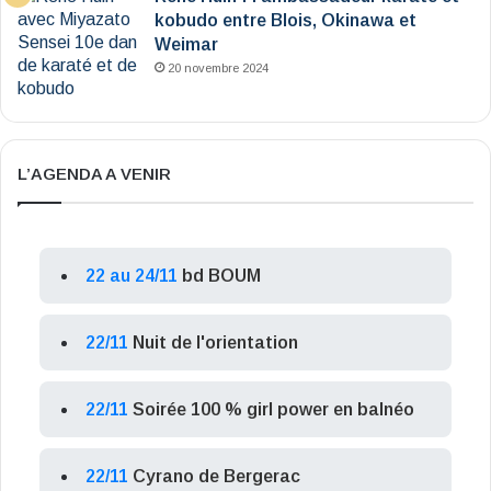
kobudo entre Blois, Okinawa et
Weimar
20 novembre 2024
L’AGENDA A VENIR
22 au 24/11
bd BOUM
22/11
Nuit de l'orientation
22/11
Soirée 100 % girl power en balnéo
22/11
Cyrano de Bergerac