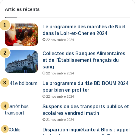
Articles récents
Le programme des marchés de Noël
dans le Loir-et-Cher en 2024
22 novembre 2024
Collectes des Banques Alimentaires
et de l’Établissement français du
sang
22 novembre 2024
Le programme du 41e BD BOUM 2024
pour bien en profiter
22 novembre 2024
Suspension des transports publics et
scolaires vendredi matin
21 novembre 2024
Disparition inquiétante à Blois : appel