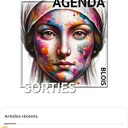
Articles récents