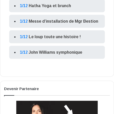
1/12
Hatha Yoga et brunch
1/12
Messe d’installation de Mgr Bestion
1/12
Le loup toute une histoire !
1/12
John Williams symphonique
Devenir Partenaire