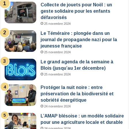
Collecte de jouets pour Noël : un
geste solidaire pour les enfants
défavorisés
25 novembre 2024
Le Téméraire : plongée dans un
journal de propagande nazi pour la
jeunesse française
25 novembre 2024
Le grand agenda de la semaine à
Blois (jusqu’au 1er décembre)
25 novembre 2024
Protéger la nuit noire : entre
préservation de la biodiversité et
sobriété énergétique
24 novembre 2024
L’AMAP blésoise : un modèle solidaire
pour une agriculture locale et durable
24 novembre 2024