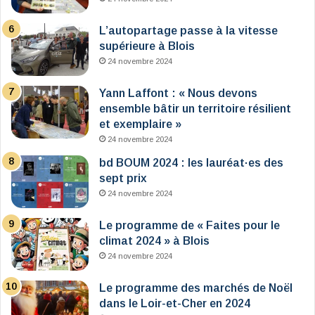
L’autopartage passe à la vitesse
supérieure à Blois
24 novembre 2024
Yann Laffont : « Nous devons
ensemble bâtir un territoire résilient
et exemplaire »
24 novembre 2024
bd BOUM 2024 : les lauréat·es des
sept prix
24 novembre 2024
Le programme de « Faites pour le
climat 2024 » à Blois
24 novembre 2024
Le programme des marchés de Noël
dans le Loir-et-Cher en 2024