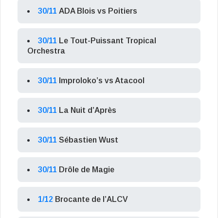
30/11
ADA Blois vs Poitiers
30/11
Le Tout-Puissant Tropical
Orchestra
30/11
Improloko’s vs Atacool
30/11
La Nuit d’Après
30/11
Sébastien Wust
30/11
Drôle de Magie
1/12
Brocante de l’ALCV