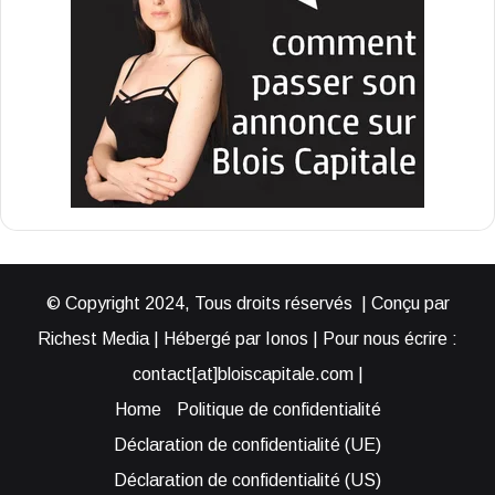
© Copyright 2024, Tous droits réservés | Conçu par
Richest Media | Hébergé par Ionos | Pour nous écrire :
contact[at]bloiscapitale.com |
Home
Politique de confidentialité
Déclaration de confidentialité (UE)
Déclaration de confidentialité (US)