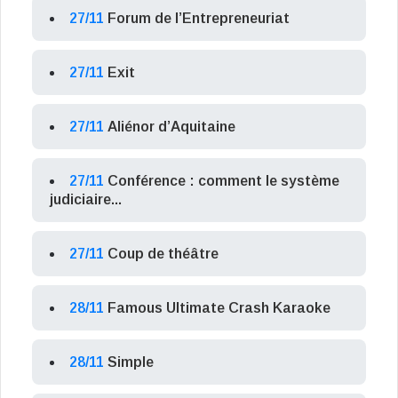
27/11
Forum de l’Entrepreneuriat
27/11
Exit
27/11
Aliénor d’Aquitaine
27/11
Conférence : comment le système
judiciaire...
27/11
Coup de théâtre
28/11
Famous Ultimate Crash Karaoke
28/11
Simple