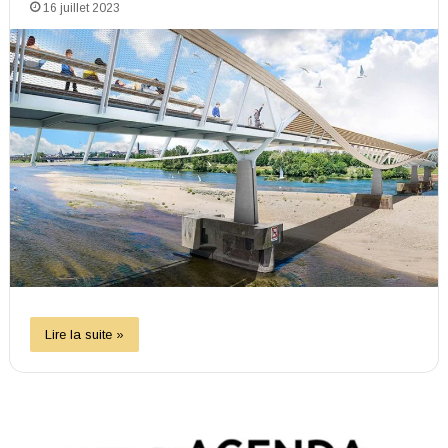
16 juillet 2023
Lire la suite »