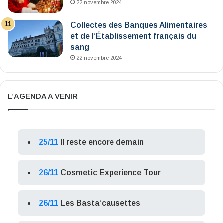
22 novembre 2024
Collectes des Banques Alimentaires
et de l’Établissement français du
sang
22 novembre 2024
L’AGENDA A VENIR
25/11
Il reste encore demain
26/11
Cosmetic Experience Tour
26/11
Les Basta’causettes