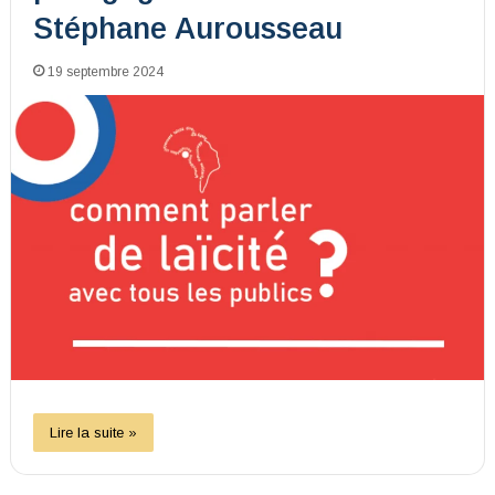
Stéphane Aurousseau
19 septembre 2024
Lire la suite »