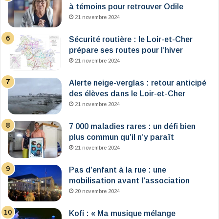
à témoins pour retrouver Odile
21 novembre 2024
Sécurité routière : le Loir-et-Cher
prépare ses routes pour l’hiver
21 novembre 2024
Alerte neige-verglas : retour anticipé
des élèves dans le Loir-et-Cher
21 novembre 2024
7 000 maladies rares : un défi bien
plus commun qu’il n’y paraît
21 novembre 2024
Pas d’enfant à la rue : une
mobilisation avant l’association
20 novembre 2024
Kofi : « Ma musique mélange