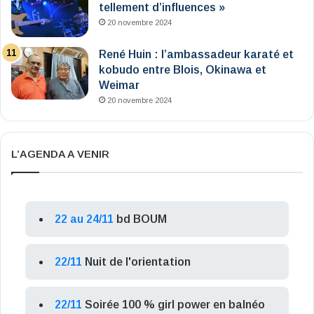
tellement d’influences »
20 novembre 2024
René Huin : l’ambassadeur karaté et
kobudo entre Blois, Okinawa et
Weimar
20 novembre 2024
L’AGENDA A VENIR
22 au 24/11
bd BOUM
22/11
Nuit de l'orientation
22/11
Soirée 100 % girl power en balnéo