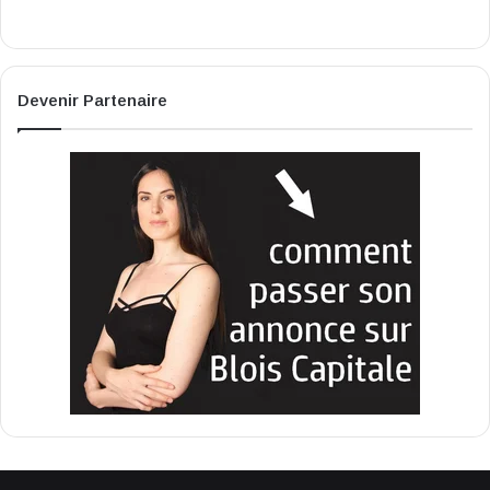
Devenir Partenaire