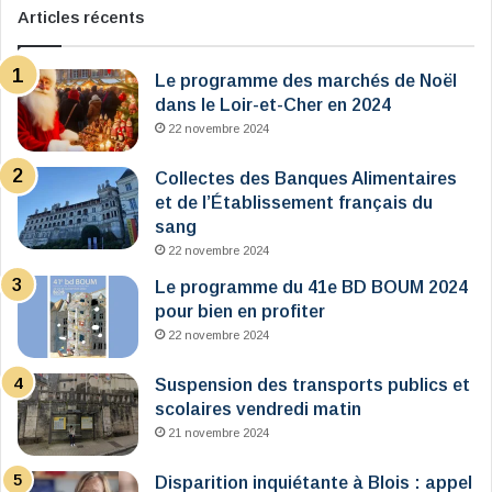
Articles récents
Le programme des marchés de Noël
dans le Loir-et-Cher en 2024
22 novembre 2024
Collectes des Banques Alimentaires
et de l’Établissement français du
sang
22 novembre 2024
Le programme du 41e BD BOUM 2024
pour bien en profiter
22 novembre 2024
Suspension des transports publics et
scolaires vendredi matin
21 novembre 2024
Disparition inquiétante à Blois : appel