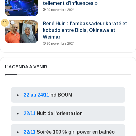
tellement d’influences »
20 novembre 2024
René Huin : l’ambassadeur karaté et
kobudo entre Blois, Okinawa et
Weimar
20 novembre 2024
L’AGENDA A VENIR
22 au 24/11
bd BOUM
22/11
Nuit de l'orientation
22/11
Soirée 100 % girl power en balnéo