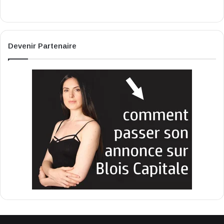
Devenir Partenaire