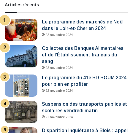
Articles récents
Le programme des marchés de Noël
dans le Loir-et-Cher en 2024
22 novembre 2024
Collectes des Banques Alimentaires
et de l’Établissement français du
sang
22 novembre 2024
Le programme du 41e BD BOUM 2024
pour bien en profiter
22 novembre 2024
Suspension des transports publics et
scolaires vendredi matin
21 novembre 2024
Disparition inquiétante à Blois : appel