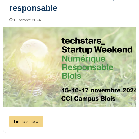
responsable
18 octobre 2024
Lire la suite »