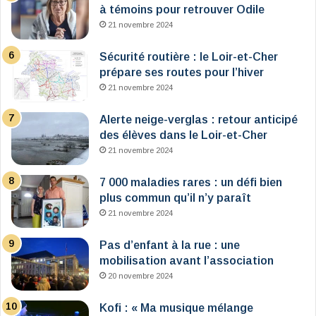
à témoins pour retrouver Odile
21 novembre 2024
Sécurité routière : le Loir-et-Cher
prépare ses routes pour l’hiver
21 novembre 2024
Alerte neige-verglas : retour anticipé
des élèves dans le Loir-et-Cher
21 novembre 2024
7 000 maladies rares : un défi bien
plus commun qu’il n’y paraît
21 novembre 2024
Pas d’enfant à la rue : une
mobilisation avant l’association
20 novembre 2024
Kofi : « Ma musique mélange