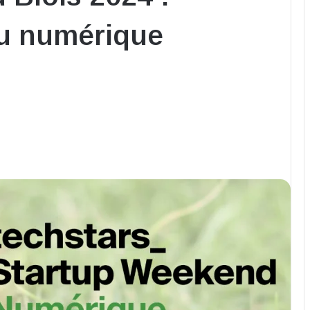
du numérique