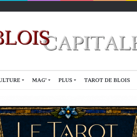
ULTURE
MAG’
PLUS
TAROT DE BLOIS