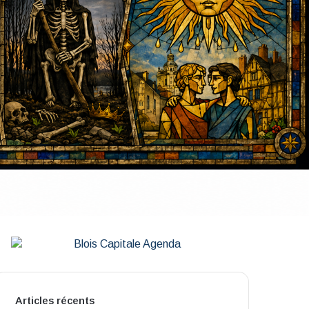
Articles récents