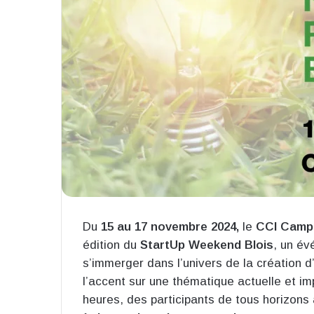
Du
15 au 17 novembre 2024,
le
CCI Camp
édition du
StartUp Weekend Blois
, un év
s’immerger dans l’univers de la création 
l’accent sur une thématique actuelle et im
heures, des participants de tous horizons