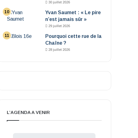
30 juillet 2026
Yvan Saumet : « Le pire
n’est jamais sûr »
29 juillet 2026
Pourquoi cette rue de la
Chaîne ?
28 juillet 2026
L’AGENDA A VENIR