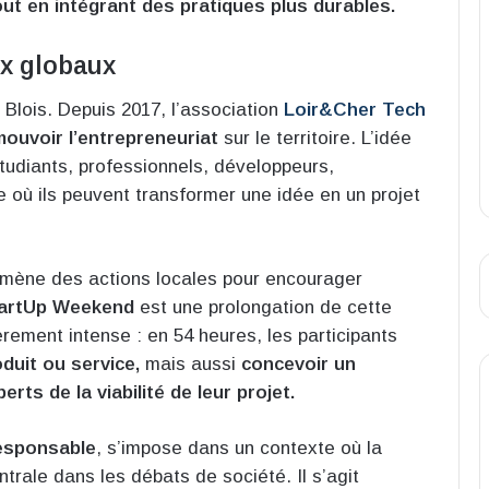
ut en intégrant des pratiques plus durables.
x globaux
Blois. Depuis 2017, l’association
Loir&Cher Tech
ouvoir l’entrepreneuriat
sur le territoire. L’idée
 étudiants, professionnels, développeurs,
 où ils peuvent transformer une idée en un projet
, mène des actions locales pour encourager
artUp Weekend
est une prolongation de cette
rement intense : en 54 heures, les participants
duit ou service,
mais aussi
concevoir un
erts de la viabilité de leur projet.
esponsable
, s’impose dans un contexte où la
rale dans les débats de société. Il s’agit