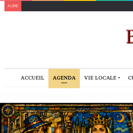
A LIRE
ACCUEIL
AGENDA
VIE LOCALE
C