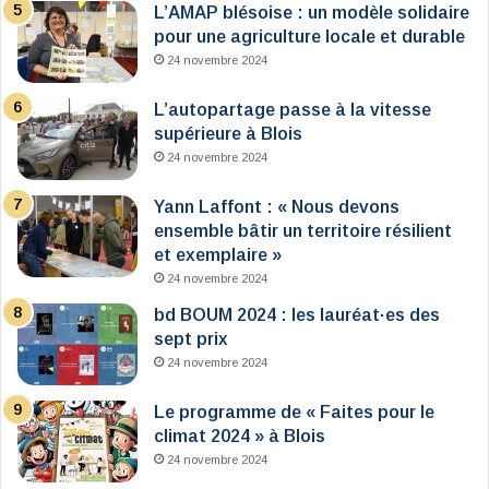
L’AMAP blésoise : un modèle solidaire
pour une agriculture locale et durable
24 novembre 2024
L’autopartage passe à la vitesse
supérieure à Blois
24 novembre 2024
Yann Laffont : « Nous devons
ensemble bâtir un territoire résilient
et exemplaire »
24 novembre 2024
bd BOUM 2024 : les lauréat·es des
sept prix
24 novembre 2024
Le programme de « Faites pour le
climat 2024 » à Blois
24 novembre 2024