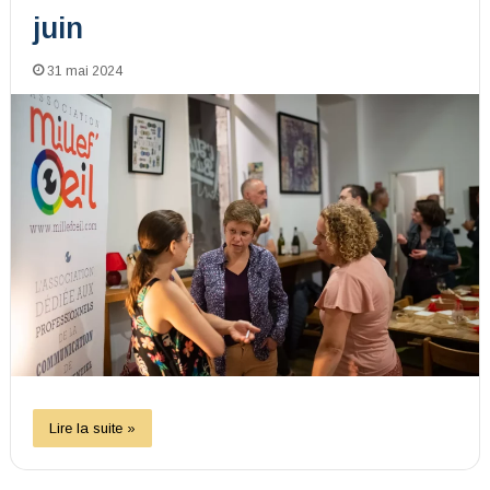
juin
31 mai 2024
Lire la suite »