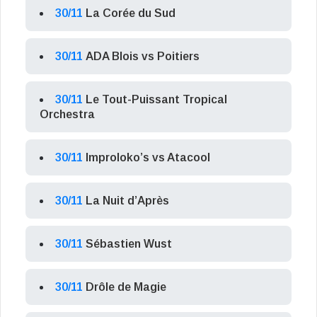
30/11
La Corée du Sud
30/11
ADA Blois vs Poitiers
30/11
Le Tout-Puissant Tropical
Orchestra
30/11
Improloko’s vs Atacool
30/11
La Nuit d’Après
30/11
Sébastien Wust
30/11
Drôle de Magie