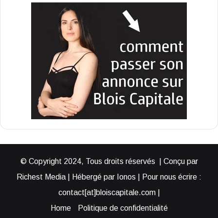
© Copyright 2024, Tous droits réservés | Conçu par
Richest Media | Hébergé par Ionos | Pour nous écrire :
contact[at]bloiscapitale.com |
Home
Politique de confidentialité