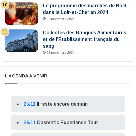
Le programme des marchés de Noël
dans le Loir-et-Cher en 2024
22 novembre 2024
Collectes des Banques Alimentaires
et de l’Établissement français du
sang
22 novembre 2024
L’AGENDA A VENIR
25/11
Il reste encore demain
26/11
Cosmetic Experience Tour