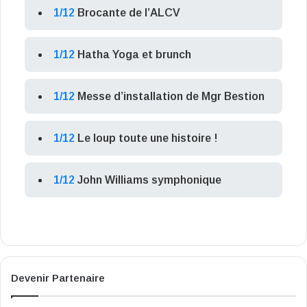
1/12
Brocante de l’ALCV
1/12
Hatha Yoga et brunch
1/12
Messe d’installation de Mgr Bestion
1/12
Le loup toute une histoire !
1/12
John Williams symphonique
Devenir Partenaire