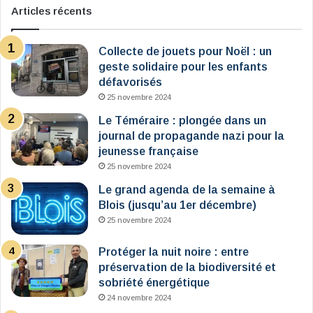
Articles récents
Collecte de jouets pour Noël : un
geste solidaire pour les enfants
défavorisés
25 novembre 2024
Le Téméraire : plongée dans un
journal de propagande nazi pour la
jeunesse française
25 novembre 2024
Le grand agenda de la semaine à
Blois (jusqu’au 1er décembre)
25 novembre 2024
Protéger la nuit noire : entre
préservation de la biodiversité et
sobriété énergétique
24 novembre 2024