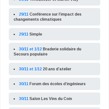
29/11
Conférence sur l’impact des
changements climatiques
29/11
Simple
30/11 et 1/12
Braderie solidaire du
Secours populaire
30/11 et 1/12
20 ans d’atelier
30/11
Forum des écoles d’ingénieurs
30/11
Salon Les Vins du Coin