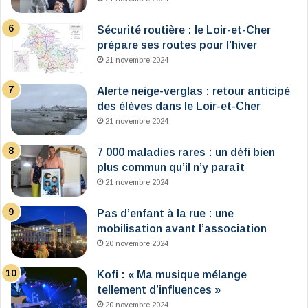
Sécurité routière : le Loir-et-Cher
prépare ses routes pour l’hiver
21 novembre 2024
Alerte neige-verglas : retour anticipé
des élèves dans le Loir-et-Cher
21 novembre 2024
7 000 maladies rares : un défi bien
plus commun qu’il n’y paraît
21 novembre 2024
Pas d’enfant à la rue : une
mobilisation avant l’association
20 novembre 2024
Kofi : « Ma musique mélange
tellement d’influences »
20 novembre 2024