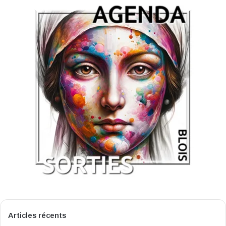
Articles récents