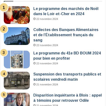
Le programme des marchés de Noël
dans le Loir-et-Cher en 2024
22 novembre 2024
Collectes des Banques Alimentaires
et de l’Établissement français du
sang
22 novembre 2024
Le programme du 41e BD BOUM 2024
pour bien en profiter
22 novembre 2024
Suspension des transports publics et
scolaires vendredi matin
21 novembre 2024
Disparition inquiétante à Blois : appel
à témoins pour retrouver Odile
21 novembre 2024