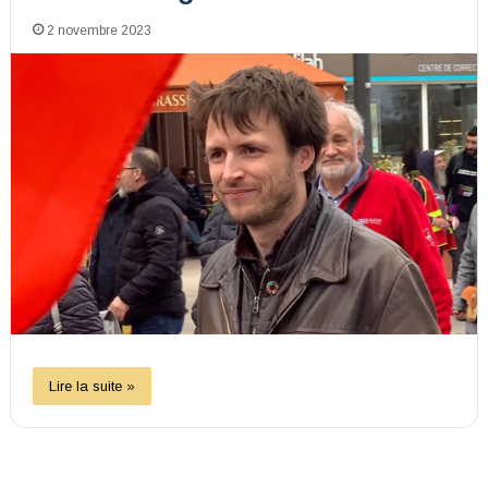
2 novembre 2023
Lire la suite »