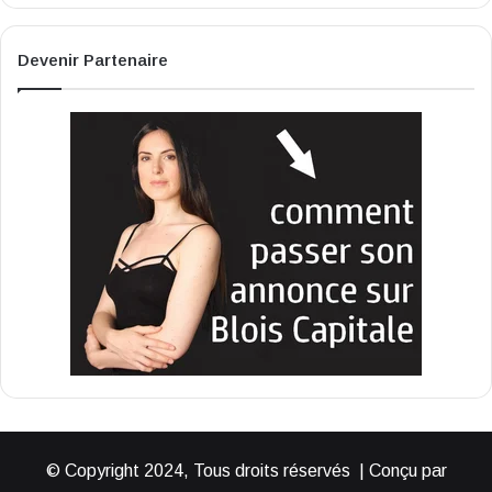
Devenir Partenaire
© Copyright 2024, Tous droits réservés | Conçu par