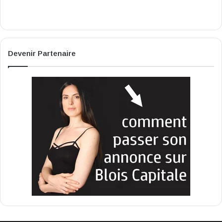
Devenir Partenaire