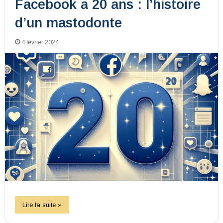
Facebook a 20 ans : l’histoire
d’un mastodonte
4 février 2024
Lire la suite »