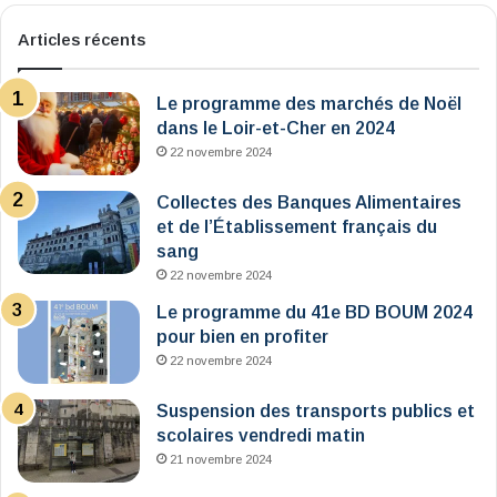
Articles récents
Le programme des marchés de Noël
dans le Loir-et-Cher en 2024
22 novembre 2024
Collectes des Banques Alimentaires
et de l’Établissement français du
sang
22 novembre 2024
Le programme du 41e BD BOUM 2024
pour bien en profiter
22 novembre 2024
Suspension des transports publics et
scolaires vendredi matin
21 novembre 2024