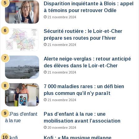
Disparition inquiétante à Blois : appel
à témoins pour retrouver Odile
21 novembre 2024
Sécurité routière : le Loir-et-Cher
prépare ses routes pour l’hiver
21 novembre 2024
Alerte neige-verglas : retour anticipé
des élèves dans le Loir-et-Cher
21 novembre 2024
7 000 maladies rares : un défi bien
plus commun qu’il n’y paraît
21 novembre 2024
Pas d’enfant à la rue : une
mobilisation avant l’association
20 novembre 2024
Kofi : « Ma musique mélange