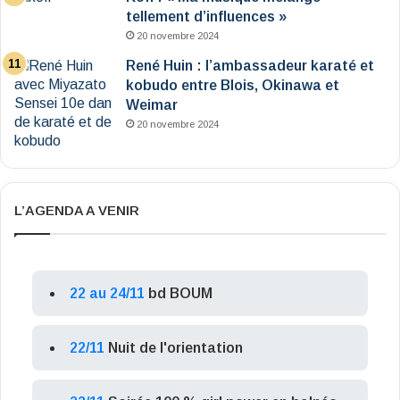
tellement d’influences »
20 novembre 2024
René Huin : l’ambassadeur karaté et
kobudo entre Blois, Okinawa et
Weimar
20 novembre 2024
L’AGENDA A VENIR
22 au 24/11
bd BOUM
22/11
Nuit de l'orientation