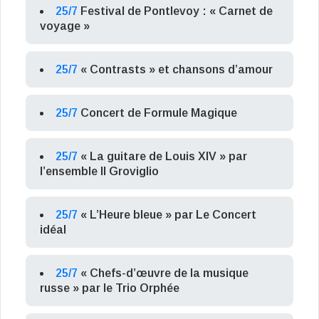
25/7
Festival de Pontlevoy : « Carnet de
voyage »
25/7
« Contrasts » et chansons d’amour
25/7
Concert de Formule Magique
25/7
« La guitare de Louis XIV » par
l’ensemble Il Groviglio
25/7
« L’Heure bleue » par Le Concert
idéal
25/7
« Chefs-d’œuvre de la musique
russe » par le Trio Orphée