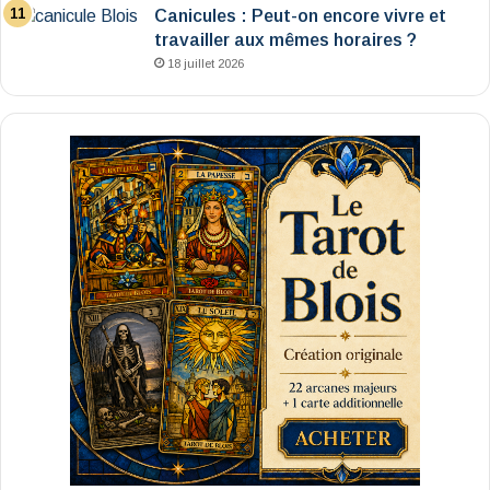
Canicules : Peut-on encore vivre et
travailler aux mêmes horaires ?
18 juillet 2026