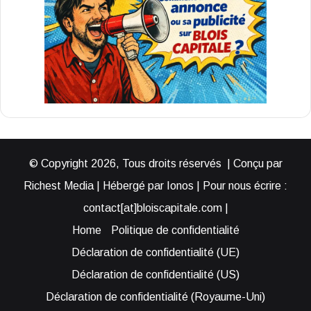
© Copyright 2026, Tous droits réservés | Conçu par
Richest Media | Hébergé par Ionos | Pour nous écrire :
contact[at]bloiscapitale.com |
Home
Politique de confidentialité
Déclaration de confidentialité (UE)
Déclaration de confidentialité (US)
Déclaration de confidentialité (Royaume-Uni)