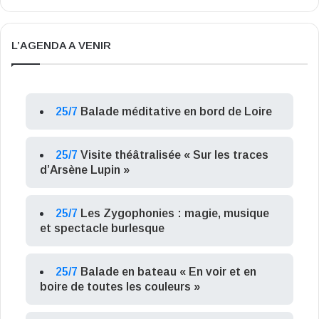
L’AGENDA A VENIR
25/7
Balade méditative en bord de Loire
25/7
Visite théâtralisée « Sur les traces
d’Arsène Lupin »
25/7
Les Zygophonies : magie, musique
et spectacle burlesque
25/7
Balade en bateau « En voir et en
boire de toutes les couleurs »