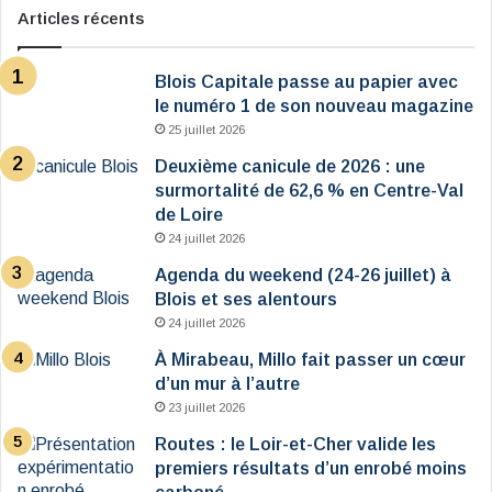
Articles récents
Blois Capitale passe au papier avec
le numéro 1 de son nouveau magazine
25 juillet 2026
Deuxième canicule de 2026 : une
surmortalité de 62,6 % en Centre-Val
de Loire
24 juillet 2026
Agenda du weekend (24-26 juillet) à
Blois et ses alentours
24 juillet 2026
À Mirabeau, Millo fait passer un cœur
d’un mur à l’autre
23 juillet 2026
Routes : le Loir-et-Cher valide les
premiers résultats d’un enrobé moins