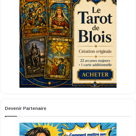
Devenir Partenaire