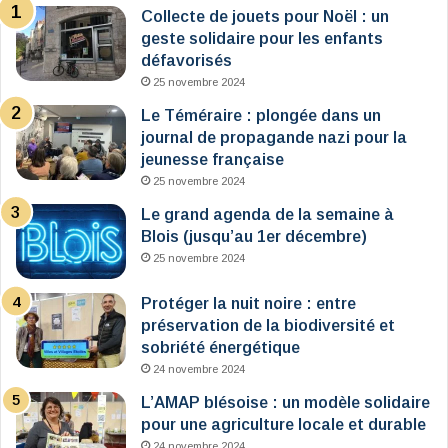
Collecte de jouets pour Noël : un
geste solidaire pour les enfants
défavorisés
25 novembre 2024
Le Téméraire : plongée dans un
journal de propagande nazi pour la
jeunesse française
25 novembre 2024
Le grand agenda de la semaine à
Blois (jusqu’au 1er décembre)
25 novembre 2024
Protéger la nuit noire : entre
préservation de la biodiversité et
sobriété énergétique
24 novembre 2024
L’AMAP blésoise : un modèle solidaire
pour une agriculture locale et durable
24 novembre 2024