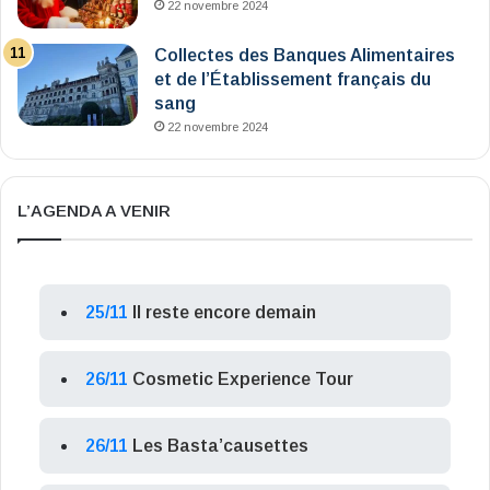
22 novembre 2024
Collectes des Banques Alimentaires
et de l’Établissement français du
sang
22 novembre 2024
L’AGENDA A VENIR
25/11
Il reste encore demain
26/11
Cosmetic Experience Tour
26/11
Les Basta’causettes