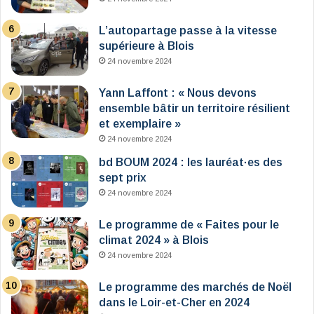
L’autopartage passe à la vitesse
supérieure à Blois
24 novembre 2024
Yann Laffont : « Nous devons
ensemble bâtir un territoire résilient
et exemplaire »
24 novembre 2024
bd BOUM 2024 : les lauréat·es des
sept prix
24 novembre 2024
Le programme de « Faites pour le
climat 2024 » à Blois
24 novembre 2024
Le programme des marchés de Noël
dans le Loir-et-Cher en 2024