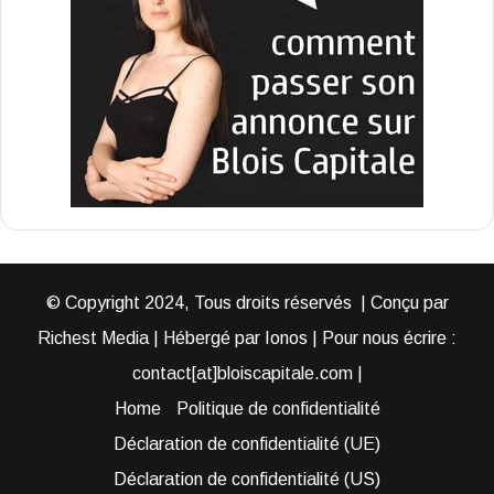
© Copyright 2024, Tous droits réservés | Conçu par
Richest Media | Hébergé par Ionos | Pour nous écrire :
contact[at]bloiscapitale.com |
Home
Politique de confidentialité
Déclaration de confidentialité (UE)
Déclaration de confidentialité (US)