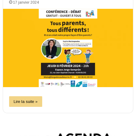
17 janvier 2024
Lire la suite »