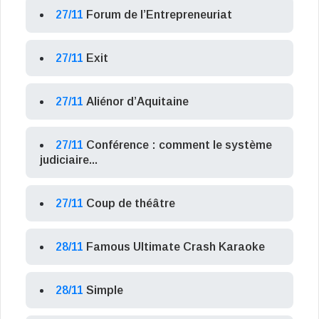
27/11
Forum de l’Entrepreneuriat
27/11
Exit
27/11
Aliénor d’Aquitaine
27/11
Conférence : comment le système
judiciaire...
27/11
Coup de théâtre
28/11
Famous Ultimate Crash Karaoke
28/11
Simple