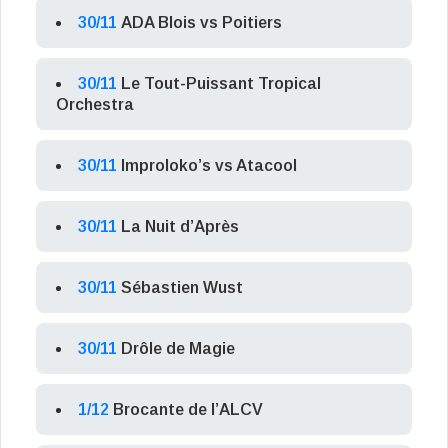
30/11
ADA Blois vs Poitiers
30/11
Le Tout-Puissant Tropical
Orchestra
30/11
Improloko’s vs Atacool
30/11
La Nuit d’Après
30/11
Sébastien Wust
30/11
Drôle de Magie
1/12
Brocante de l’ALCV