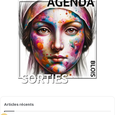
Articles récents