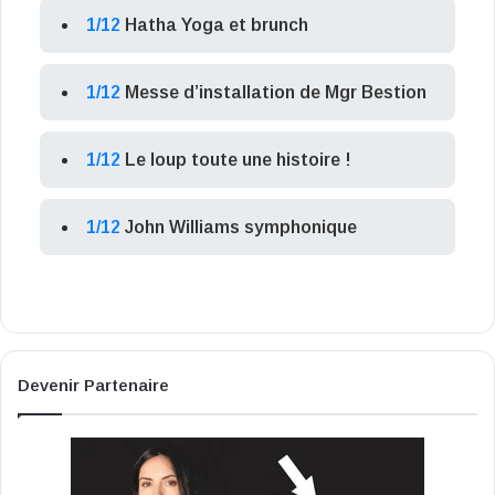
1/12
Hatha Yoga et brunch
1/12
Messe d’installation de Mgr Bestion
1/12
Le loup toute une histoire !
1/12
John Williams symphonique
Devenir Partenaire