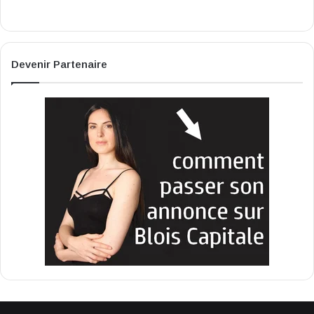
Devenir Partenaire