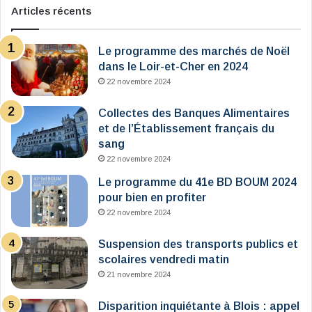
Articles récents
Le programme des marchés de Noël
dans le Loir-et-Cher en 2024
22 novembre 2024
Collectes des Banques Alimentaires
et de l’Établissement français du
sang
22 novembre 2024
Le programme du 41e BD BOUM 2024
pour bien en profiter
22 novembre 2024
Suspension des transports publics et
scolaires vendredi matin
21 novembre 2024
Disparition inquiétante à Blois : appel