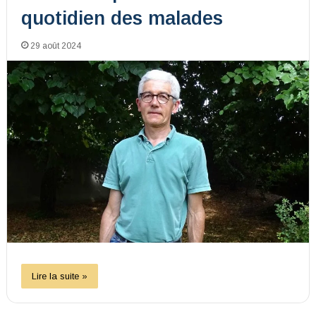
quotidien des malades
29 août 2024
Lire la suite »