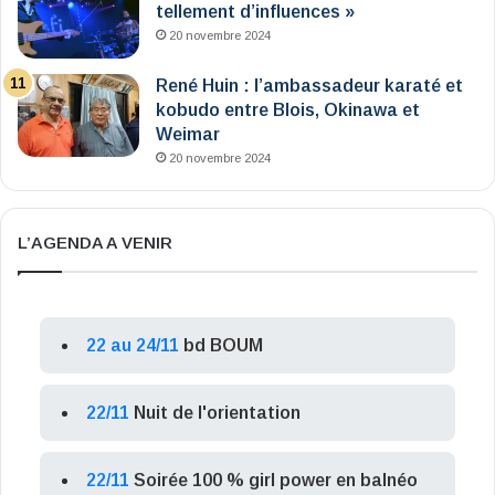
tellement d’influences »
20 novembre 2024
René Huin : l’ambassadeur karaté et
kobudo entre Blois, Okinawa et
Weimar
20 novembre 2024
L’AGENDA A VENIR
22 au 24/11
bd BOUM
22/11
Nuit de l'orientation
22/11
Soirée 100 % girl power en balnéo