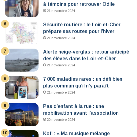
à témoins pour retrouver Odile
21 novembre 2024
Sécurité routière : le Loir-et-Cher
prépare ses routes pour l’hiver
21 novembre 2024
Alerte neige-verglas : retour anticipé
des élèves dans le Loir-et-Cher
21 novembre 2024
7 000 maladies rares : un défi bien
plus commun qu’il n’y paraît
21 novembre 2024
Pas d’enfant à la rue : une
mobilisation avant l’association
20 novembre 2024
Kofi : « Ma musique mélange