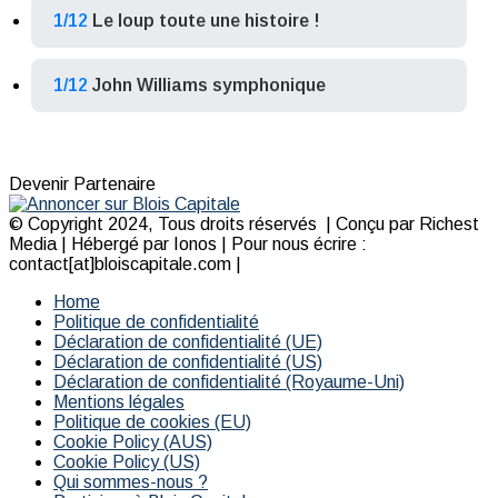
1/12
Le loup toute une histoire !
1/12
John Williams symphonique
Devenir Partenaire
© Copyright 2024, Tous droits réservés | Conçu par Richest
Media | Hébergé par Ionos | Pour nous écrire :
contact[at]bloiscapitale.com |
Home
Politique de confidentialité
Déclaration de confidentialité (UE)
Déclaration de confidentialité (US)
Déclaration de confidentialité (Royaume-Uni)
Mentions légales
Politique de cookies (EU)
Cookie Policy (AUS)
Cookie Policy (US)
Qui sommes-nous ?