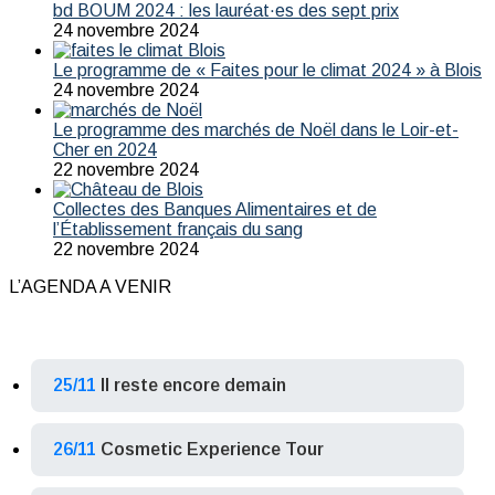
bd BOUM 2024 : les lauréat·es des sept prix
24 novembre 2024
Le programme de « Faites pour le climat 2024 » à Blois
24 novembre 2024
Le programme des marchés de Noël dans le Loir-et-
Cher en 2024
22 novembre 2024
Collectes des Banques Alimentaires et de
l’Établissement français du sang
22 novembre 2024
L’AGENDA A VENIR
25/11
Il reste encore demain
26/11
Cosmetic Experience Tour