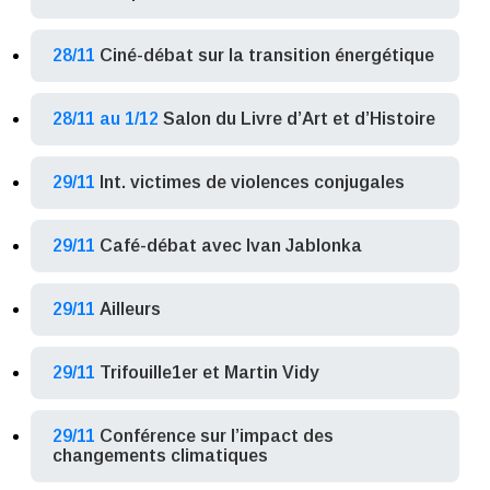
28/11
Ciné-débat sur la transition énergétique
28/11 au 1/12
Salon du Livre d’Art et d’Histoire
29/11
Int. victimes de violences conjugales
29/11
Café-débat avec Ivan Jablonka
29/11
Ailleurs
29/11
Trifouille1er et Martin Vidy
29/11
Conférence sur l’impact des
changements climatiques