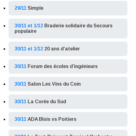
29/11
Simple
30/11 et 1/12
Braderie solidaire du Secours
populaire
30/11 et 1/12
20 ans d’atelier
30/11
Forum des écoles d’ingénieurs
30/11
Salon Les Vins du Coin
30/11
La Corée du Sud
30/11
ADA Blois vs Poitiers