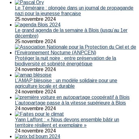
Le Téméraire : plongée dans un journal de propagande
nazi pour la jeunesse française
25 novembre 2024
Le grand agenda de la semaine à Blois (jusqu’au 1er
décembre)
25 novembre 2024
Protéger la nuit noire : entre préservation de la
biodiversité et sobriété énergétique
24 novembre 2024
L’AMAP blésoise : un modèle solidaire pour une
agriculture locale et durable
24 novembre 2024
L’autopartage passe à la vitesse supérieure à Blois
24 novembre 2024
Yann Laffont : « Nous devons ensemble bâtir un
territoire résilient et exemplaire »
24 novembre 2024