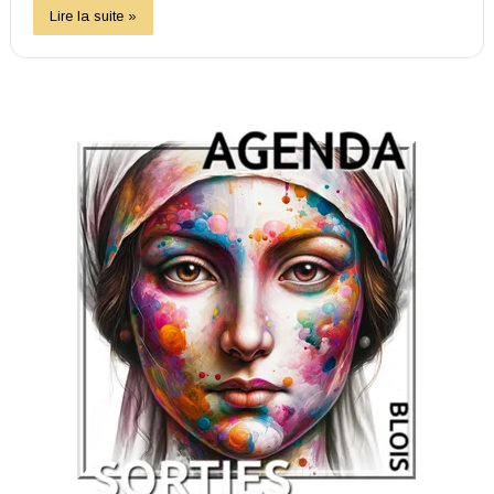
Lire la suite »