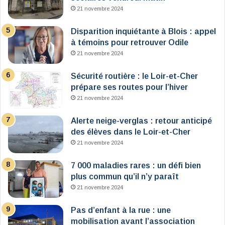
21 novembre 2024
Disparition inquiétante à Blois : appel
à témoins pour retrouver Odile
21 novembre 2024
Sécurité routière : le Loir-et-Cher
prépare ses routes pour l’hiver
21 novembre 2024
Alerte neige-verglas : retour anticipé
des élèves dans le Loir-et-Cher
21 novembre 2024
7 000 maladies rares : un défi bien
plus commun qu’il n’y paraît
21 novembre 2024
Pas d’enfant à la rue : une
mobilisation avant l’association