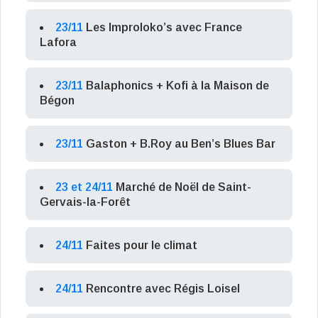
23/11
Les Improloko’s avec France
Lafora
23/11
Balaphonics + Kofi à la Maison de
Bégon
23/11
Gaston + B.Roy au Ben’s Blues Bar
23 et 24/11
Marché de Noël de Saint-
Gervais-la-Forêt
24/11
Faites pour le climat
24/11
Rencontre avec Régis Loisel