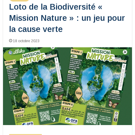
Loto de la Biodiversité «
Mission Nature » : un jeu pour
la cause verte
18 octobre 2023