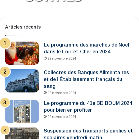
Articles récents
Le programme des marchés de Noël
dans le Loir-et-Cher en 2024
22 novembre 2024
Collectes des Banques Alimentaires
et de l’Établissement français du
sang
22 novembre 2024
Le programme du 41e BD BOUM 2024
pour bien en profiter
22 novembre 2024
Suspension des transports publics et
scolaires vendredi matin