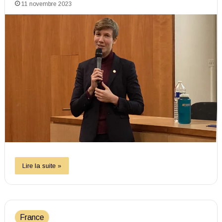
11 novembre 2023
Lire la suite »
France