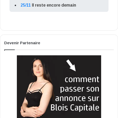
25/11
Il reste encore demain
Devenir Partenaire