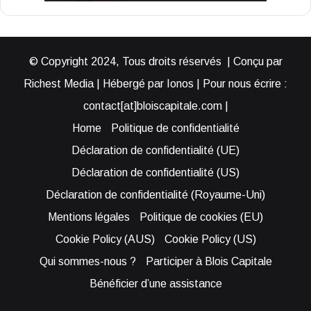
© Copyright 2024, Tous droits réservés | Conçu par
Richest Media | Hébergé par Ionos | Pour nous écrire :
contact[at]bloiscapitale.com |
Home
Politique de confidentialité
Déclaration de confidentialité (UE)
Déclaration de confidentialité (US)
Déclaration de confidentialité (Royaume-Uni)
Mentions légales
Politique de cookies (EU)
Cookie Policy (AUS)
Cookie Policy (US)
Qui sommes-nous ?
Participer à Blois Capitale
Bénéficier d’une assistance