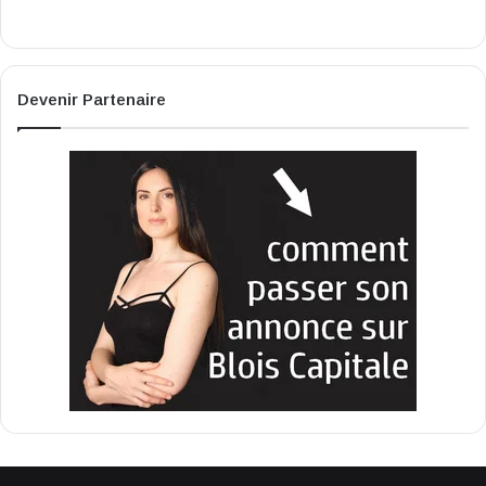
Devenir Partenaire