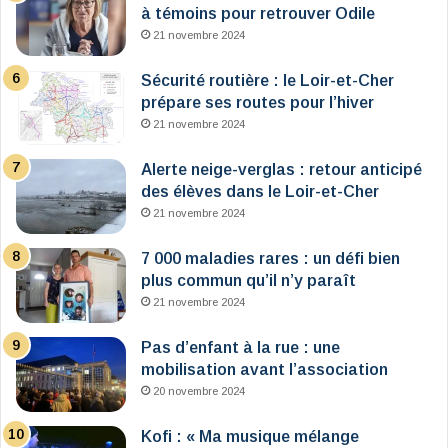
à témoins pour retrouver Odile
21 novembre 2024
Sécurité routière : le Loir-et-Cher
prépare ses routes pour l’hiver
21 novembre 2024
Alerte neige-verglas : retour anticipé
des élèves dans le Loir-et-Cher
21 novembre 2024
7 000 maladies rares : un défi bien
plus commun qu’il n’y paraît
21 novembre 2024
Pas d’enfant à la rue : une
mobilisation avant l’association
20 novembre 2024
Kofi : « Ma musique mélange