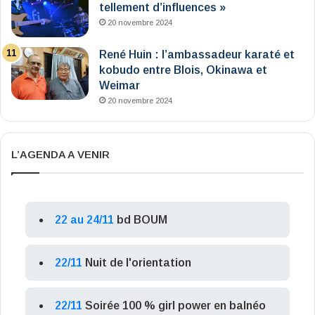
tellement d’influences »
20 novembre 2024
René Huin : l’ambassadeur karaté et
kobudo entre Blois, Okinawa et
Weimar
20 novembre 2024
L’AGENDA A VENIR
22 au 24/11
bd BOUM
22/11
Nuit de l'orientation
22/11
Soirée 100 % girl power en balnéo