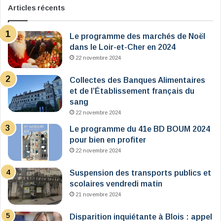
Articles récents
Le programme des marchés de Noël
dans le Loir-et-Cher en 2024
22 novembre 2024
Collectes des Banques Alimentaires
et de l’Établissement français du
sang
22 novembre 2024
Le programme du 41e BD BOUM 2024
pour bien en profiter
22 novembre 2024
Suspension des transports publics et
scolaires vendredi matin
21 novembre 2024
Disparition inquiétante à Blois : appel