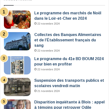
Le programme des marchés de Noël
dans le Loir-et-Cher en 2024
22 novembre 2024
Collectes des Banques Alimentaires
et de l’Établissement français du
sang
22 novembre 2024
Le programme du 41e BD BOUM 2024
pour bien en profiter
22 novembre 2024
Suspension des transports publics et
scolaires vendredi matin
21 novembre 2024
Disparition inquiétante à Blois : appel
à témoins pour retrouver Odile