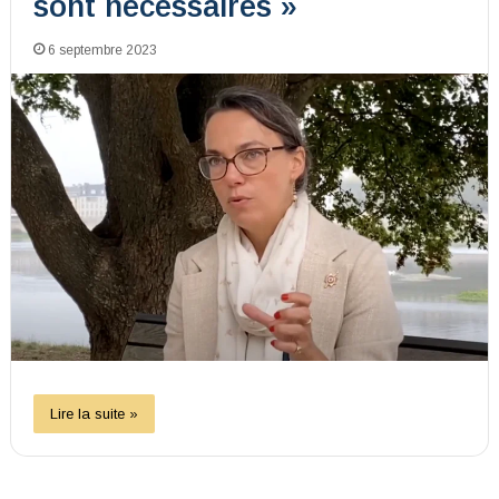
sont nécessaires »
6 septembre 2023
Lire la suite »