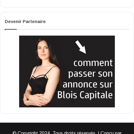
Devenir Partenaire
© Copyright 2024, Tous droits réservés | Conçu par