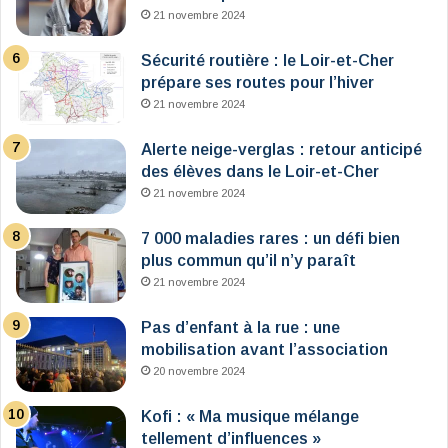
21 novembre 2024
Sécurité routière : le Loir-et-Cher
prépare ses routes pour l’hiver
21 novembre 2024
Alerte neige-verglas : retour anticipé
des élèves dans le Loir-et-Cher
21 novembre 2024
7 000 maladies rares : un défi bien
plus commun qu’il n’y paraît
21 novembre 2024
Pas d’enfant à la rue : une
mobilisation avant l’association
20 novembre 2024
Kofi : « Ma musique mélange
tellement d’influences »