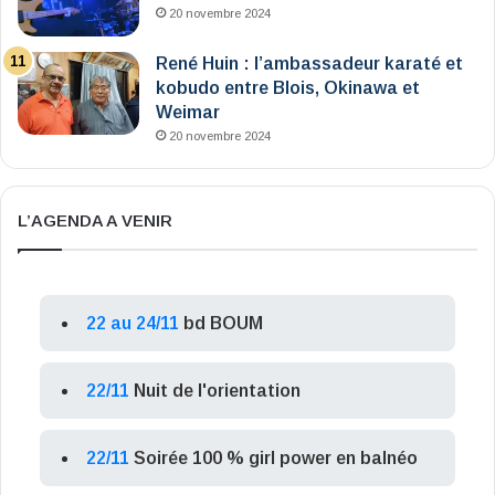
20 novembre 2024
René Huin : l’ambassadeur karaté et
kobudo entre Blois, Okinawa et
Weimar
20 novembre 2024
L’AGENDA A VENIR
22 au 24/11
bd BOUM
22/11
Nuit de l'orientation
22/11
Soirée 100 % girl power en balnéo