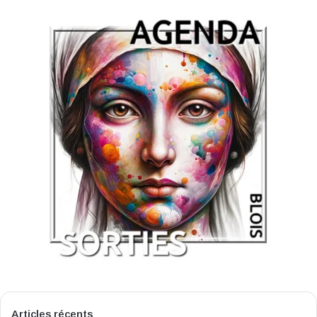
Articles récents