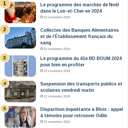
Le programme des marchés de Noël
dans le Loir-et-Cher en 2024
22 novembre 2024
Collectes des Banques Alimentaires
et de l’Établissement français du
sang
22 novembre 2024
Le programme du 41e BD BOUM 2024
pour bien en profiter
22 novembre 2024
Suspension des transports publics et
scolaires vendredi matin
21 novembre 2024
Disparition inquiétante à Blois : appel
à témoins pour retrouver Odile
21 novembre 2024