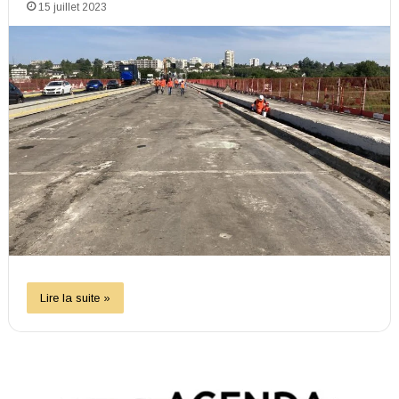
15 juillet 2023
Lire la suite »