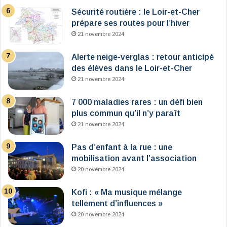
Sécurité routière : le Loir-et-Cher
prépare ses routes pour l’hiver
21 novembre 2024
Alerte neige-verglas : retour anticipé
des élèves dans le Loir-et-Cher
21 novembre 2024
7 000 maladies rares : un défi bien
plus commun qu’il n’y paraît
21 novembre 2024
Pas d’enfant à la rue : une
mobilisation avant l’association
20 novembre 2024
Kofi : « Ma musique mélange
tellement d’influences »
20 novembre 2024