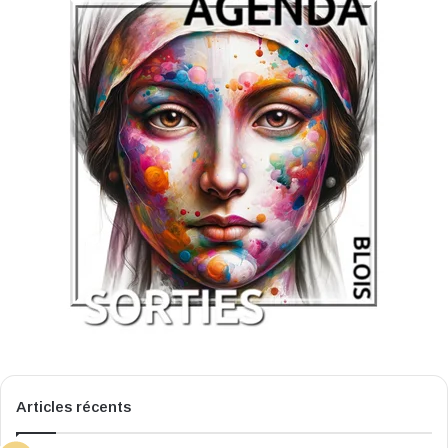
Articles récents