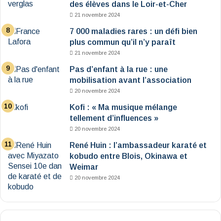
des élèves dans le Loir-et-Cher
21 novembre 2024
7 000 maladies rares : un défi bien
plus commun qu’il n’y paraît
21 novembre 2024
Pas d’enfant à la rue : une
mobilisation avant l’association
20 novembre 2024
Kofi : « Ma musique mélange
tellement d’influences »
20 novembre 2024
René Huin : l’ambassadeur karaté et
kobudo entre Blois, Okinawa et
Weimar
20 novembre 2024