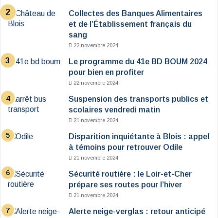
Collectes des Banques Alimentaires
et de l’Établissement français du
sang
22 novembre 2024
Le programme du 41e BD BOUM 2024
pour bien en profiter
22 novembre 2024
Suspension des transports publics et
scolaires vendredi matin
21 novembre 2024
Disparition inquiétante à Blois : appel
à témoins pour retrouver Odile
21 novembre 2024
Sécurité routière : le Loir-et-Cher
prépare ses routes pour l’hiver
21 novembre 2024
Alerte neige-verglas : retour anticipé