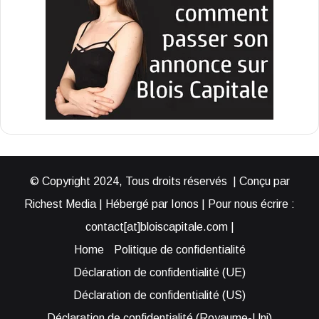
© Copyright 2024, Tous droits réservés | Conçu par
Richest Media | Hébergé par Ionos | Pour nous écrire :
contact[at]bloiscapitale.com |
Home
Politique de confidentialité
Déclaration de confidentialité (UE)
Déclaration de confidentialité (US)
Déclaration de confidentialité (Royaume-Uni)