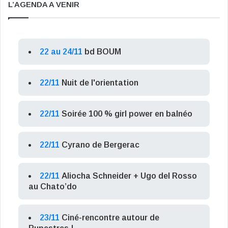
L’AGENDA A VENIR
22 au 24/11
bd BOUM
22/11
Nuit de l'orientation
22/11
Soirée 100 % girl power en balnéo
22/11
Cyrano de Bergerac
22/11
Aliocha Schneider + Ugo del Rosso
au Chato’do
23/11
Ciné-rencontre autour de