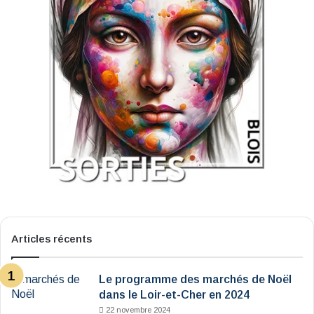
Articles récents
Le programme des marchés de Noël
dans le Loir-et-Cher en 2024
22 novembre 2024