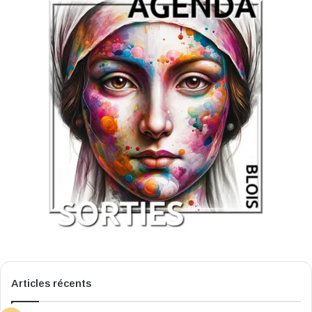
Articles récents