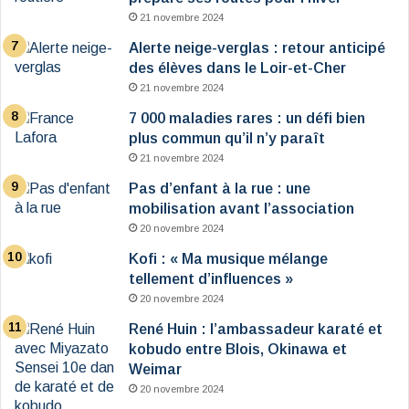
21 novembre 2024
Alerte neige-verglas : retour anticipé
des élèves dans le Loir-et-Cher
21 novembre 2024
7 000 maladies rares : un défi bien
plus commun qu’il n’y paraît
21 novembre 2024
Pas d’enfant à la rue : une
mobilisation avant l’association
20 novembre 2024
Kofi : « Ma musique mélange
tellement d’influences »
20 novembre 2024
René Huin : l’ambassadeur karaté et
kobudo entre Blois, Okinawa et
Weimar
20 novembre 2024