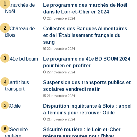
Le programme des marchés de Noël
dans le Loir-et-Cher en 2024
22 novembre 2024
Collectes des Banques Alimentaires
et de l’Établissement français du
sang
22 novembre 2024
Le programme du 41e BD BOUM 2024
pour bien en profiter
22 novembre 2024
Suspension des transports publics et
scolaires vendredi matin
21 novembre 2024
Disparition inquiétante à Blois : appel
à témoins pour retrouver Odile
21 novembre 2024
Sécurité routière : le Loir-et-Cher
prépare ses routes pour l’hiver