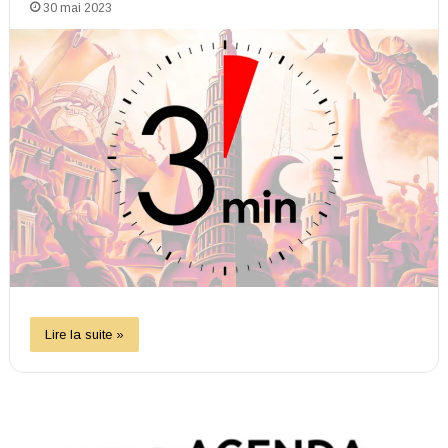
30 mai 2023
Lire la suite »