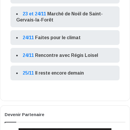
23 et 24/11
Marché de Noël de Saint-
Gervais-la-Forêt
24/11
Faites pour le climat
24/11
Rencontre avec Régis Loisel
25/11
Il reste encore demain
Devenir Partenaire