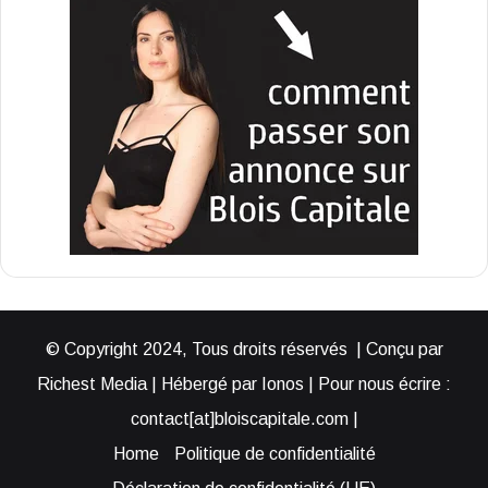
© Copyright 2024, Tous droits réservés | Conçu par
Richest Media | Hébergé par Ionos | Pour nous écrire :
contact[at]bloiscapitale.com |
Home
Politique de confidentialité