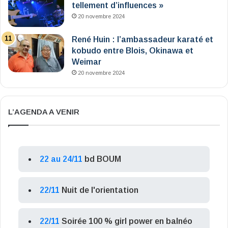
tellement d’influences »
20 novembre 2024
René Huin : l’ambassadeur karaté et
kobudo entre Blois, Okinawa et
Weimar
20 novembre 2024
L’AGENDA A VENIR
22 au 24/11
bd BOUM
22/11
Nuit de l'orientation
22/11
Soirée 100 % girl power en balnéo