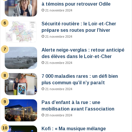
à témoins pour retrouver Odile
21 novembre 2024
Sécurité routière : le Loir-et-Cher
prépare ses routes pour l’hiver
21 novembre 2024
Alerte neige-verglas : retour anticipé
des élèves dans le Loir-et-Cher
21 novembre 2024
7 000 maladies rares : un défi bien
plus commun qu’il n’y paraît
21 novembre 2024
Pas d’enfant à la rue : une
mobilisation avant l’association
20 novembre 2024
Kofi : « Ma musique mélange