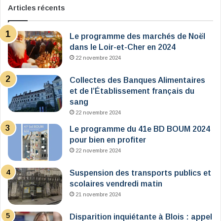
Articles récents
Le programme des marchés de Noël
dans le Loir-et-Cher en 2024
22 novembre 2024
Collectes des Banques Alimentaires
et de l’Établissement français du
sang
22 novembre 2024
Le programme du 41e BD BOUM 2024
pour bien en profiter
22 novembre 2024
Suspension des transports publics et
scolaires vendredi matin
21 novembre 2024
Disparition inquiétante à Blois : appel