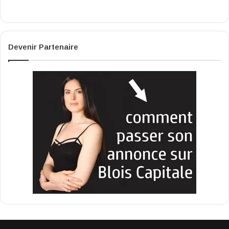
Devenir Partenaire