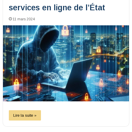
services en ligne de l’État
11 mars 2024
Lire la suite »